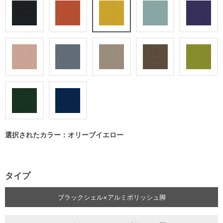
選択されたカラー：オリーブイエロー
タイプ
ブラックシェル×アルミポリッシュ脚