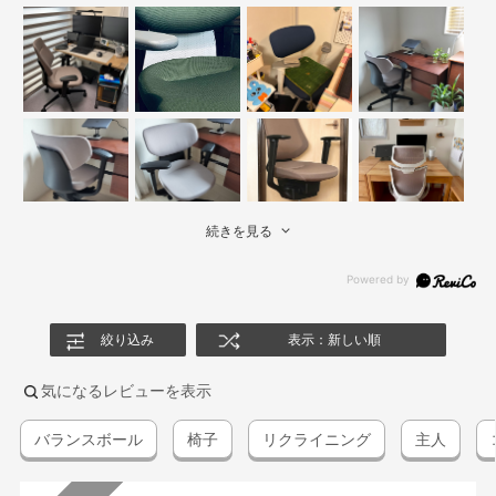
続きを見る
絞り込み
表示：新しい順
気になるレビューを表示
バランスボール
椅子
リクライニング
主人