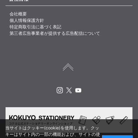
会社概要
個人情報保護方針
特定商取引法に基づく表記
第三者広告事業者が提供する広告配信について
Instagram
X
Youtube
当サイトはクッキー(cookie)を使用します。クッ
キーはサイト内の一部の機能および、サイトの使