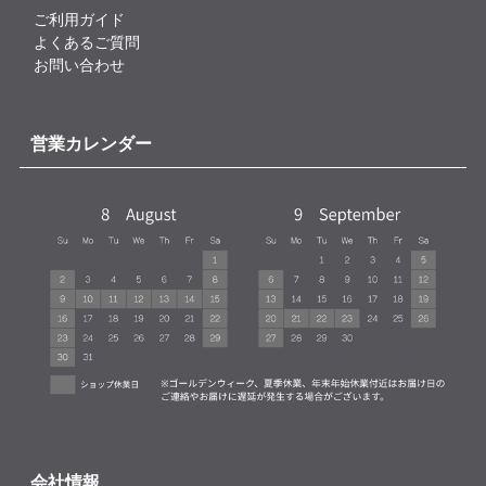
ご利用ガイド
よくあるご質問
お問い合わせ
営業カレンダー
会社情報