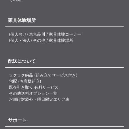
家具体験場所
(個人向け) 東京品川 / 家具体験コーナー
(個人・法人) その他 / 家具体験場所
配送について
ラクラク納品 (組み立てサービス付き)
宅配 (お客様組立)
既存引き取り 有料サービス
その他送料オプション一覧
お届け対象外・曜日限定エリア表
サポート