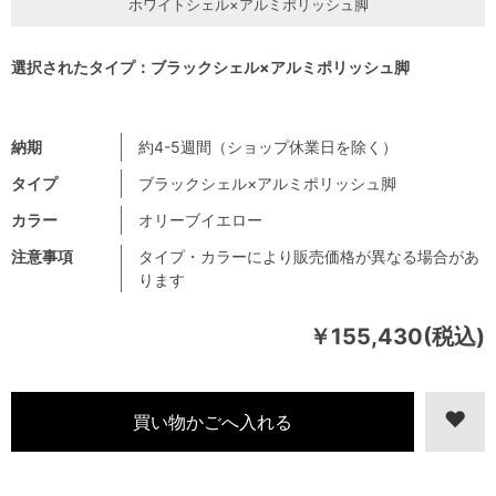
ホワイトシェル×アルミポリッシュ脚
選択されたタイプ：ブラックシェル×アルミポリッシュ脚
納期
約4-5週間（ショップ休業日を除く）
タイプ
ブラックシェル×アルミポリッシュ脚
カラー
オリーブイエロー
注意事項
タイプ・カラーにより販売価格が異なる場合があ
ります
￥155,430(税込)