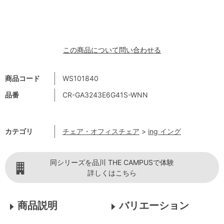
この商品について問い合わせる
商品コード
WS101840
品番
CR-GA3243E6G41S-WNN
カテゴリ
チェア・オフィスチェア
>
ing イング
同シリーズを品川 THE CAMPUSで体験
詳しくはこちら
商品説明
バリエーション