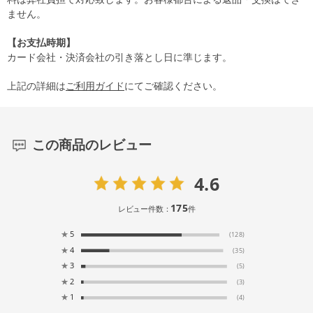
ません。
【お支払時期】
カード会社・決済会社の引き落とし日に準じます。
上記の詳細は
ご利用ガイド
にてご確認ください。
この商品のレビュー
4.6
175
レビュー件数：
件
★
5
(128)
★
4
(35)
★
3
(5)
★
2
(3)
★
1
(4)