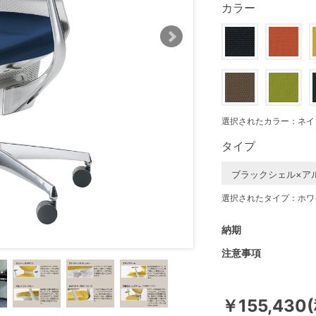
カラー
選択されたカラー：ネイ
タイプ
ブラックシェル×ア
選択されたタイプ：ホワ
納期
注意事項
￥155,430