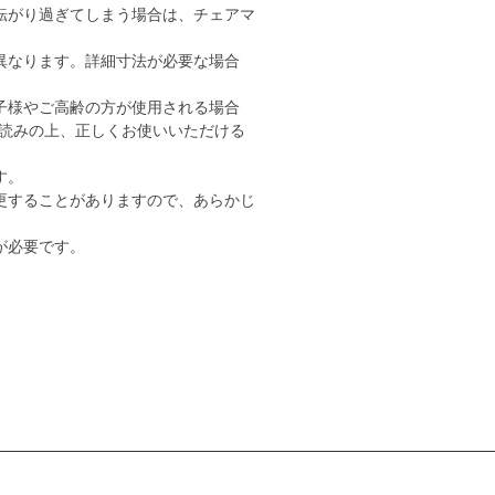
転がり過ぎてしまう場合は、チェアマ
異なります。詳細寸法が必要な場合
子様やご高齢の方が使用される場合
読みの上、正しくお使いいただける
す。
更することがありますので、あらかじ
が必要です。