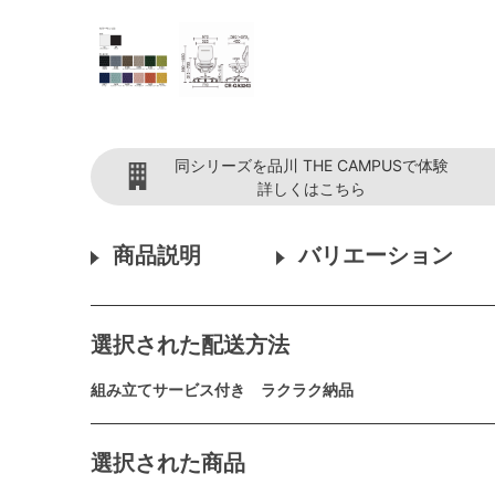
同シリーズを品川 THE CAMPUSで体験
詳しくはこちら
商品説明
バリエーション
選択された配送方法
組み立てサービス付き ラクラク納品
選択された商品