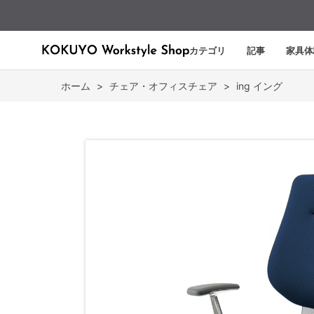
カテゴリ
記事
家具体
ホーム
>
チェア・オフィスチェア
>
ing イング