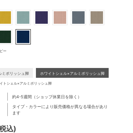
ビー
ルミポリッシュ脚
ホワイトシェル×アルミポリッシュ脚
イトシェル×アルミポリッシュ脚
約4-5週間（ショップ休業日を除く）
タイプ・カラーにより販売価格が異なる場合があり
ます
(税込)