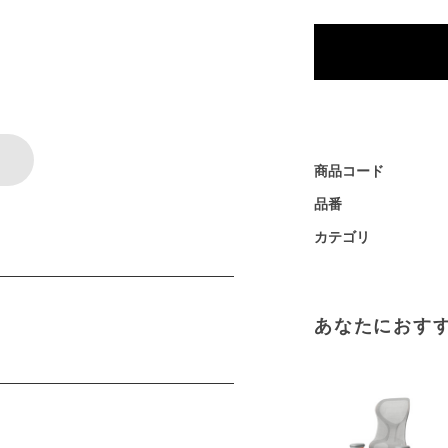
商品コード
品番
カテゴリ
あなたにおす