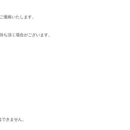
ご連絡いたします。
待ち頂く場合がございます。
はできません。