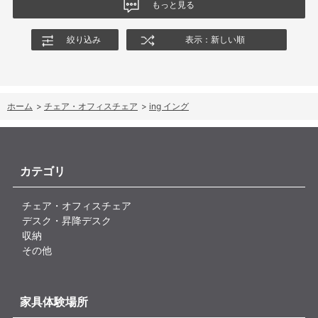
もっと見る
絞り込み
表示：新しい順
ホーム
>
チェア・オフィスチェア
>
ing イング
カテゴリ
チェア・オフィスチェア
デスク・昇降デスク
収納
その他
家具体験場所