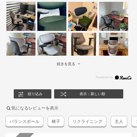
続きを見る
絞り込み
表示：新しい順
気になるレビューを表示
バランスボール
椅子
リクライニング
主人