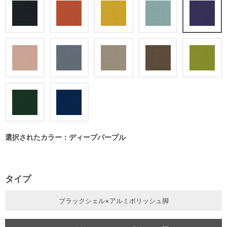
選択されたカラー：ディープパープル
タイプ
ブラックシェル×アルミポリッシュ脚