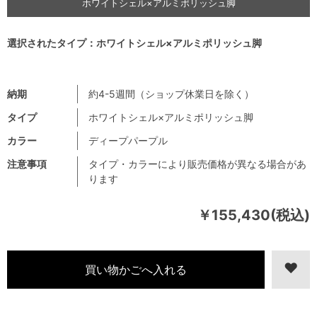
ホワイトシェル×アルミポリッシュ脚
選択されたタイプ：ホワイトシェル×アルミポリッシュ脚
納期
約4-5週間（ショップ休業日を除く）
タイプ
ホワイトシェル×アルミポリッシュ脚
カラー
ディープパープル
注意事項
タイプ・カラーにより販売価格が異なる場合があ
ります
￥155,430(税込)