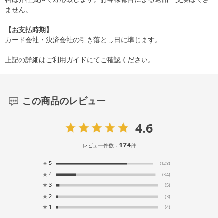
ません。
【お支払時期】
カード会社・決済会社の引き落とし日に準じます。
上記の詳細は
ご利用ガイド
にてご確認ください。
この商品のレビュー
4.6
174
レビュー件数：
件
★
5
(128)
★
4
(34)
★
3
(5)
★
2
(3)
★
1
(4)