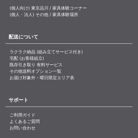
(個人向け) 東京品川 / 家具体験コーナー
(個人・法人) その他 / 家具体験場所
配送について
ラクラク納品 (組み立てサービス付き)
宅配 (お客様組立)
既存引き取り 有料サービス
その他送料オプション一覧
お届け対象外・曜日限定エリア表
サポート
ご利用ガイド
よくあるご質問
お問い合わせ