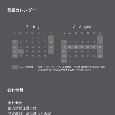
営業カレンダー
会社情報
会社概要
個人情報保護方針
特定商取引法に基づく表記