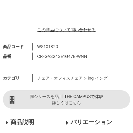
この商品について問い合わせる
商品コード
WS101820
品番
CR-GA3243E1G47E-WNN
カテゴリ
チェア・オフィスチェア
>
ing イング
同シリーズを品川 THE CAMPUSで体験
詳しくはこちら
商品説明
バリエーション