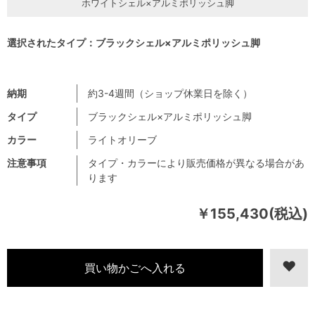
ホワイトシェル×アルミポリッシュ脚
選択されたタイプ：ブラックシェル×アルミポリッシュ脚
納期
約3-4週間（ショップ休業日を除く）
タイプ
ブラックシェル×アルミポリッシュ脚
カラー
ライトオリーブ
注意事項
タイプ・カラーにより販売価格が異なる場合があ
ります
￥155,430(税込)