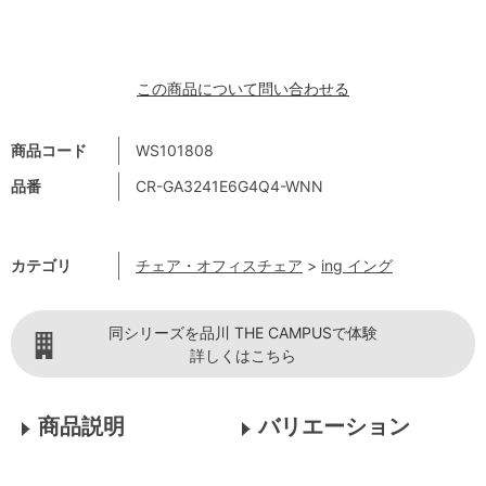
この商品について問い合わせる
商品コード
WS101808
品番
CR-GA3241E6G4Q4-WNN
カテゴリ
チェア・オフィスチェア
>
ing イング
同シリーズを品川 THE CAMPUSで体験
詳しくはこちら
商品説明
バリエーション