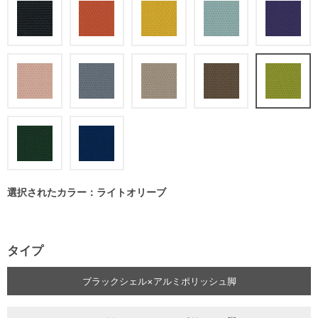
選択されたカラー：ライトオリーブ
タイプ
ブラックシェル×アルミポリッシュ脚