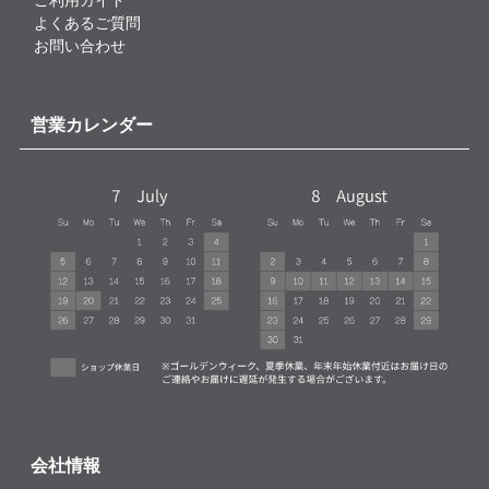
よくあるご質問
お問い合わせ
営業カレンダー
会社情報