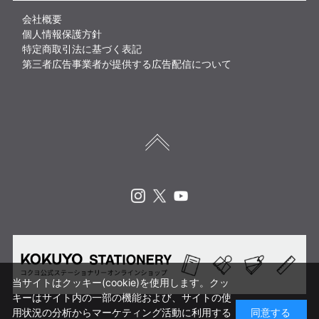
会社概要
個人情報保護方針
特定商取引法に基づく表記
第三者広告事業者が提供する広告配信について
Instagram
X
Youtube
当サイトはクッキー(cookie)を使用します。クッ
キーはサイト内の一部の機能および、サイトの使
用状況の分析からマーケティング活動に利用する
同意する