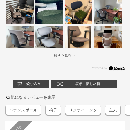
続きを見る
絞り込み
表示：新しい順
気になるレビューを表示
バランスボール
椅子
リクライニング
主人