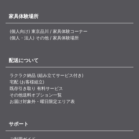
家具体験場所
(個人向け) 東京品川 / 家具体験コーナー
(個人・法人) その他 / 家具体験場所
配送について
ラクラク納品 (組み立てサービス付き)
宅配 (お客様組立)
既存引き取り 有料サービス
その他送料オプション一覧
お届け対象外・曜日限定エリア表
サポート
ご利用ガイド