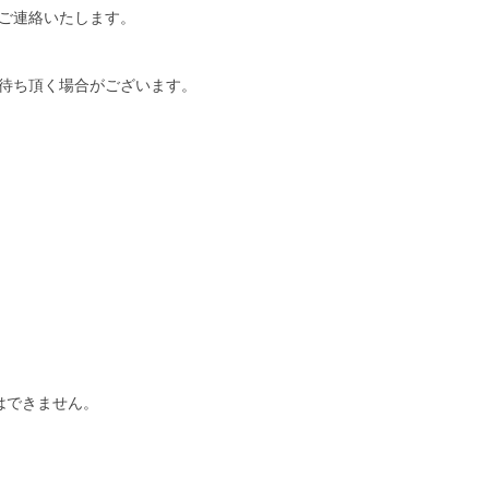
ご連絡いたします。
待ち頂く場合がございます。
はできません。