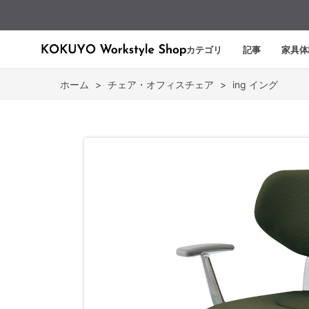
カテゴリ
記事
家具体
ホーム
>
チェア・オフィスチェア
>
ing イング