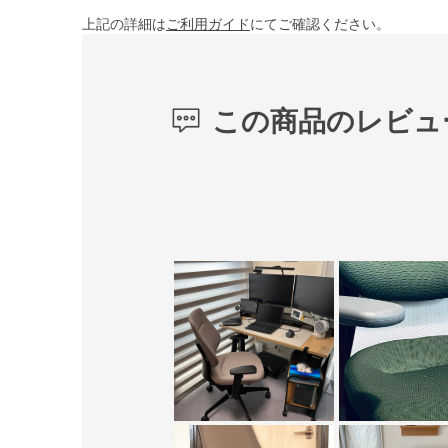
上記の詳細は
ご利用ガイド
にてご確認ください。
この商品のレビュ