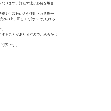
異なります。詳細寸法が必要な場合
子様やご高齢の方が使用される場合
読みの上、正しくお使いいただける
す。
更することがありますので、あらかじ
が必要です。