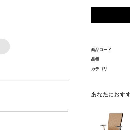
商品コード
品番
カテゴリ
あなたにおす