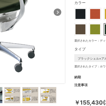
カラー
選択されたカラー：ディ
タイプ
ブラックシェル×ア
選択されたタイプ：ホワ
納期
注意事項
￥155,430