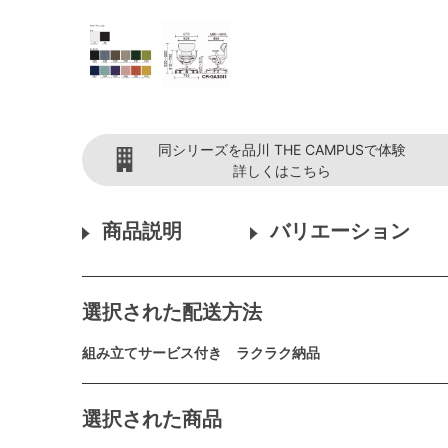
同シリーズを品川 THE CAMPUSで体験
詳しくはこちら
商品説明
バリエーション
選択された配送方法
組み立てサービス付き ラクラク納品
選択された商品