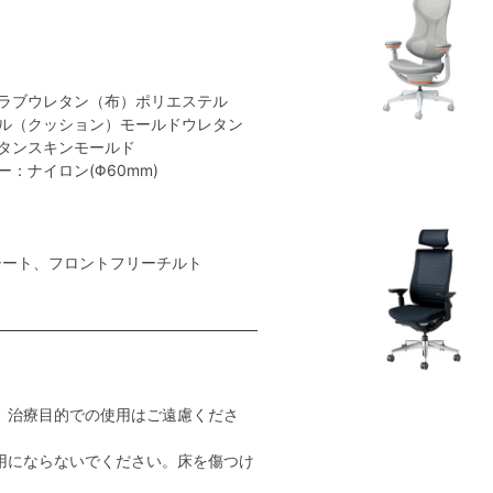
ラブウレタン（布）ポリエステル
ル（クッション）モールドウレタン
タンスキンモールド
：ナイロン(Φ60mm)
シート、フロントフリーチルト
。治療目的での使用はご遠慮くださ
用にならないでください。床を傷つけ