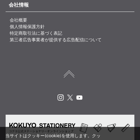
会社情報
会社概要
個人情報保護方針
特定商取引法に基づく表記
第三者広告事業者が提供する広告配信について
Instagram
X
Youtube
当サイトはクッキー(cookie)を使用します。クッ