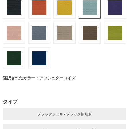
選択されたカラー：アッシュターコイズ
タイプ
ブラックシェル×ブラック樹脂脚