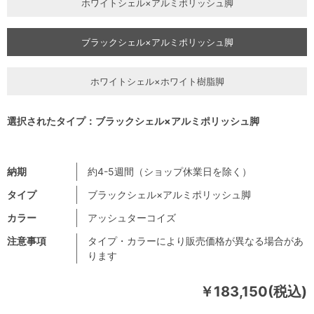
ホワイトシェル×アルミポリッシュ脚
ブラックシェル×アルミポリッシュ脚
ホワイトシェル×ホワイト樹脂脚
選択されたタイプ：ブラックシェル×アルミポリッシュ脚
納期
約4-5週間（ショップ休業日を除く）
タイプ
ブラックシェル×アルミポリッシュ脚
カラー
アッシュターコイズ
注意事項
タイプ・カラーにより販売価格が異なる場合があ
ります
￥183,150(税込)