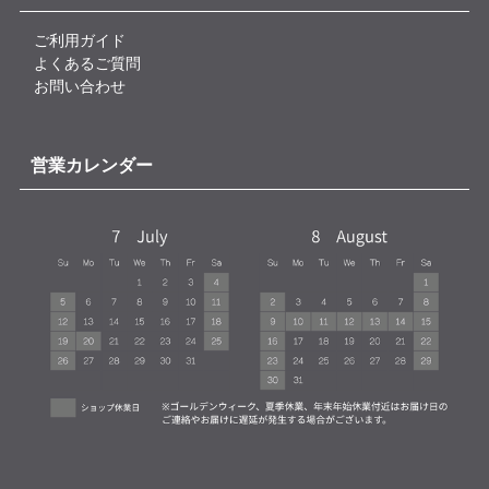
ご利用ガイド
よくあるご質問
お問い合わせ
営業カレンダー