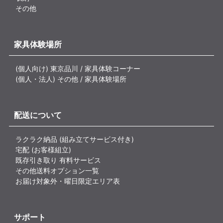
その他
家具体験場所
(個人向け) 東京品川 / 家具体験コーナー
(個人・法人) その他 / 家具体験場所
配送について
ラクラク納品 (組み立てサービス付き)
宅配 (お客様組立)
既存引き取り 有料サービス
その他送料オプション一覧
お届け対象外・曜日限定エリア表
サポート