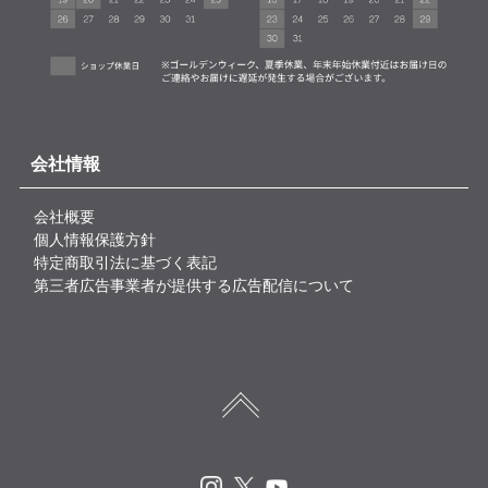
会社情報
会社概要
個人情報保護方針
特定商取引法に基づく表記
第三者広告事業者が提供する広告配信について
Instagram
X
Youtube