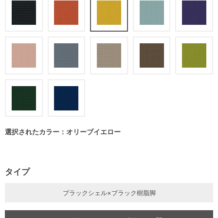
選択されたカラー：オリーブイエロー
タイプ
ブラックシェル×ブラック樹脂脚