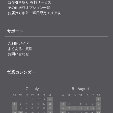
既存引き取り 有料サービス
その他送料オプション一覧
お届け対象外・曜日限定エリア表
サポート
ご利用ガイド
よくあるご質問
お問い合わせ
営業カレンダー