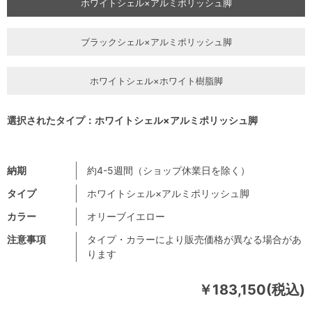
ホワイトシェル×アルミポリッシュ脚
ブラックシェル×アルミポリッシュ脚
ホワイトシェル×ホワイト樹脂脚
選択されたタイプ：ホワイトシェル×アルミポリッシュ脚
納期
約4-5週間（ショップ休業日を除く）
タイプ
ホワイトシェル×アルミポリッシュ脚
カラー
オリーブイエロー
注意事項
タイプ・カラーにより販売価格が異なる場合があ
ります
￥183,150(税込)