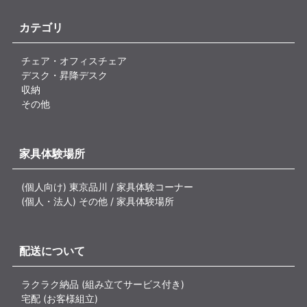
カテゴリ
チェア・オフィスチェア
デスク・昇降デスク
収納
その他
家具体験場所
(個人向け) 東京品川 / 家具体験コーナー
(個人・法人) その他 / 家具体験場所
配送について
ラクラク納品 (組み立てサービス付き)
宅配 (お客様組立)