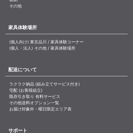
その他
家具体験場所
(個人向け) 東京品川 / 家具体験コーナー
(個人・法人) その他 / 家具体験場所
配送について
ラクラク納品 (組み立てサービス付き)
宅配 (お客様組立)
既存引き取り 有料サービス
その他送料オプション一覧
お届け対象外・曜日限定エリア表
サポート