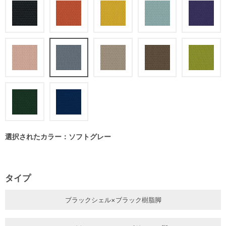
選択されたカラー：ソフトグレー
タイプ
ブラックシェル×ブラック樹脂脚