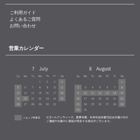
ご利用ガイド
よくあるご質問
お問い合わせ
営業カレンダー