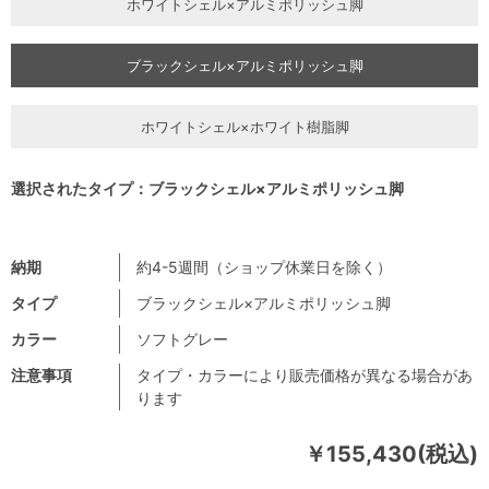
ホワイトシェル×アルミポリッシュ脚
ブラックシェル×アルミポリッシュ脚
ホワイトシェル×ホワイト樹脂脚
選択されたタイプ：ブラックシェル×アルミポリッシュ脚
納期
約4-5週間（ショップ休業日を除く）
タイプ
ブラックシェル×アルミポリッシュ脚
カラー
ソフトグレー
注意事項
タイプ・カラーにより販売価格が異なる場合があ
ります
￥155,430(税込)