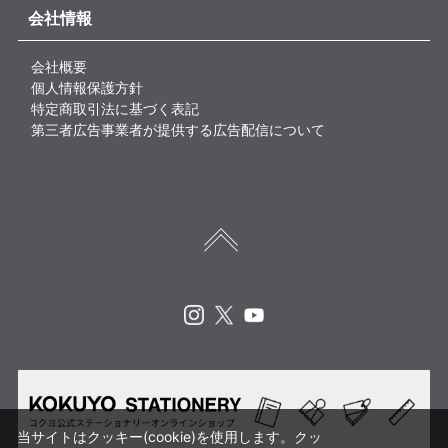
会社情報
会社概要
個人情報保護方針
特定商取引法に基づく表記
第三者広告事業者が提供する広告配信について
Instagram
X
Youtube
当サイトはクッキー(cookie)を使用します。クッ