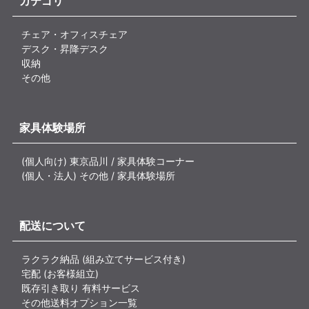
カテゴリ
チェア・オフィスチェア
デスク・昇降デスク
収納
その他
家具体験場所
(個人向け) 東京品川 / 家具体験コーナー
(個人・法人) その他 / 家具体験場所
配送について
ラクラク納品 (組み立てサービス付き)
宅配 (お客様組立)
既存引き取り 有料サービス
その他送料オプション一覧