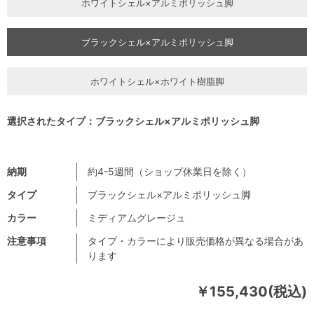
ホワイトシェル×アルミポリッシュ脚
ブラックシェル×アルミポリッシュ脚
ホワイトシェル×ホワイト樹脂脚
選択されたタイプ：ブラックシェル×アルミポリッシュ脚
納期
約4-5週間（ショップ休業日を除く）
タイプ
ブラックシェル×アルミポリッシュ脚
カラー
ミディアムグレージュ
注意事項
タイプ・カラーにより販売価格が異なる場合があ
ります
￥155,430(税込)