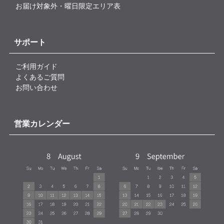
お届け対象外・曜日限定エリア表
サポート
ご利用ガイド
よくあるご質問
お問い合わせ
営業カレンダー