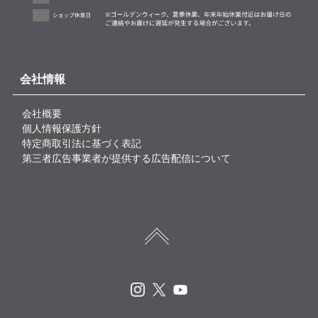
会社情報
会社概要
個人情報保護方針
特定商取引法に基づく表記
第三者広告事業者が提供する広告配信について
Instagram
X
Youtube