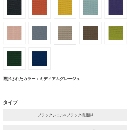
選択されたカラー：ミディアムグレージュ
タイプ
ブラックシェル×ブラック樹脂脚