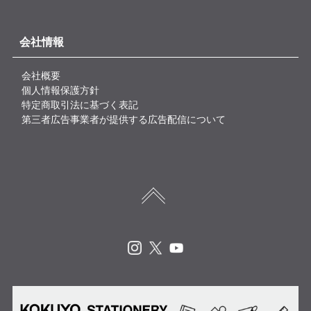
会社情報
会社概要
個人情報保護方針
特定商取引法に基づく表記
第三者広告事業者が提供する広告配信について
Instagram
X
Youtube