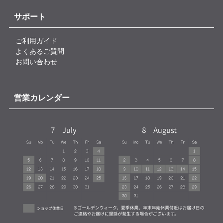
サポート
ご利用ガイド
よくあるご質問
お問い合わせ
営業カレンダー