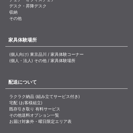
デスク・昇降デスク
収納
その他
家具体験場所
(個人向け) 東京品川 / 家具体験コーナー
(個人・法人) その他 / 家具体験場所
配送について
ラクラク納品 (組み立てサービス付き)
宅配 (お客様組立)
既存引き取り 有料サービス
その他送料オプション一覧
お届け対象外・曜日限定エリア表