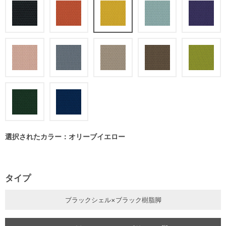
選択されたカラー：オリーブイエロー
タイプ
ブラックシェル×ブラック樹脂脚