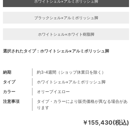
ホワイトシェル×アルミポリッシュ脚
ブラックシェル×アルミポリッシュ脚
ホワイトシェル×ホワイト樹脂脚
選択されたタイプ：ホワイトシェル×アルミポリッシュ脚
納期
約3-4週間（ショップ休業日を除く）
タイプ
ホワイトシェル×アルミポリッシュ脚
カラー
オリーブイエロー
注意事項
タイプ・カラーにより販売価格が異なる場合があ
ります
￥155,430(税込)