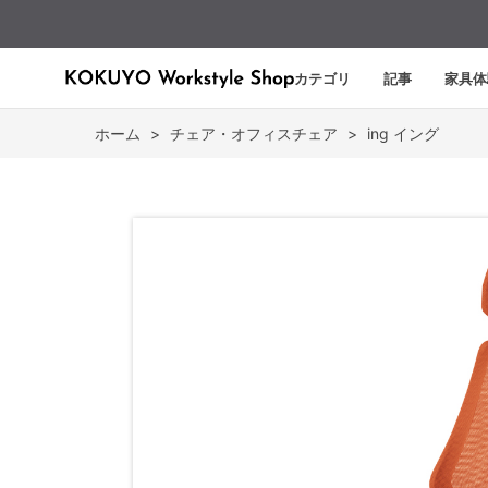
カテゴリ
記事
家具体
ホーム
>
チェア・オフィスチェア
>
ing イング