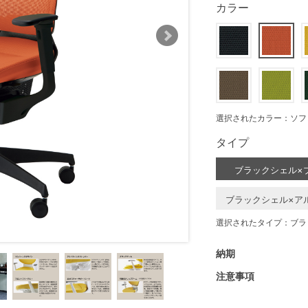
カラー
選択されたカラー：ソフ
タイプ
ブラックシェル×
ブラックシェル×ア
選択されたタイプ：ブラ
納期
注意事項