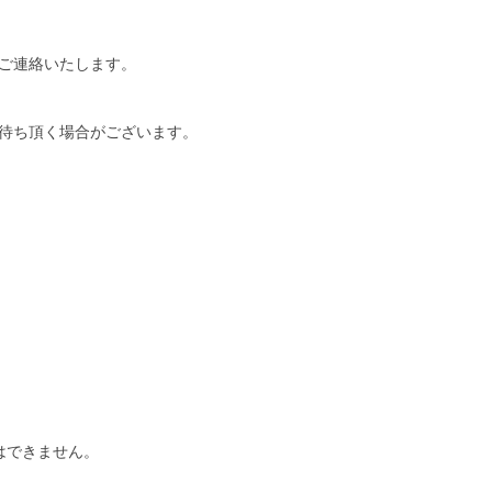
ご連絡いたします。
待ち頂く場合がございます。
はできません。