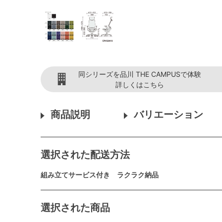
同シリーズを品川 THE CAMPUSで体験
詳しくはこちら
商品説明
バリエーション
選択された配送方法
組み立てサービス付き ラクラク納品
選択された商品