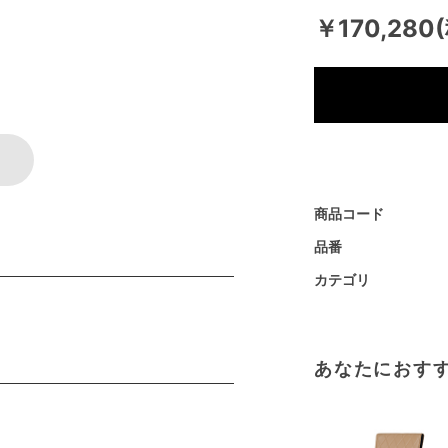
￥170,280
商品コード
品番
カテゴリ
あなたにおす