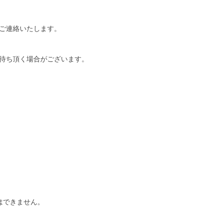
ご連絡いたします。
待ち頂く場合がございます。
はできません。