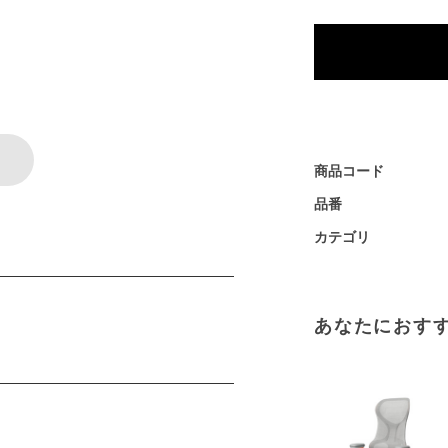
商品コード
品番
カテゴリ
あなたにおす