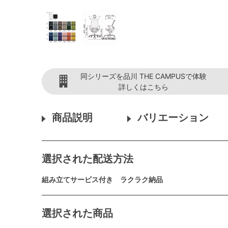
同シリーズを品川 THE CAMPUSで体験
詳しくはこちら
商品説明
バリエーション
選択された配送方法
組み立てサービス付き ラクラク納品
選択された商品