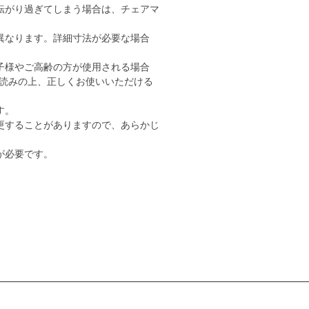
転がり過ぎてしまう場合は、チェアマ
異なります。詳細寸法が必要な場合
子様やご高齢の方が使用される場合
読みの上、正しくお使いいただける
す。
更することがありますので、あらかじ
が必要です。