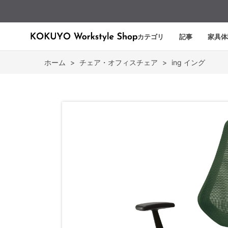
カテゴリ
記事
家具体
ホーム
>
チェア・オフィスチェア
>
ing イング