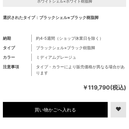
ホワイトシェル×ホワイト樹脂脚
選択されたタイプ：ブラックシェル×ブラック樹脂脚
納期
約4-5週間（ショップ休業日を除く）
タイプ
ブラックシェル×ブラック樹脂脚
カラー
ミディアムグレージュ
注意事項
タイプ・カラーにより販売価格が異なる場合があ
ります
￥119,790(税込)