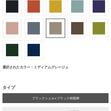
選択されたカラー：ミディアムグレージュ
タイプ
ブラックシェル×ブラック樹脂脚