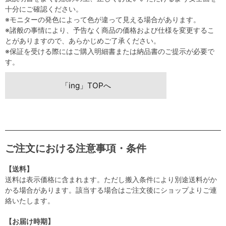
十分にご確認ください。
※モニターの発色によって色が違って見える場合があります。
※諸般の事情により、予告なく商品の価格および仕様を変更するこ
とがありますので、あらかじめご了承ください。
※保証を受ける際にはご購入明細書または納品書のご提示が必要で
す。
「ing」TOPへ
ご注文における注意事項・条件
【送料】
送料は表示価格に含まれます。ただし搬入条件により別途送料がか
かる場合があります。該当する場合はご注文後にショップよりご連
絡いたします。
【お届け時期】