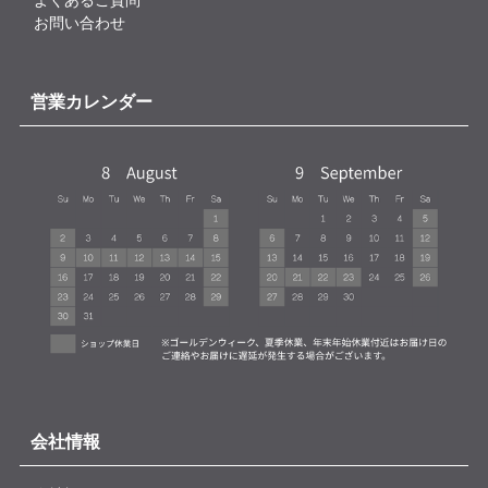
お問い合わせ
営業カレンダー
会社情報