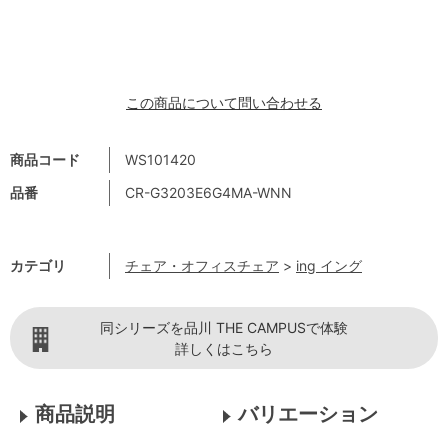
この商品について問い合わせる
商品コード
WS101420
品番
CR-G3203E6G4MA-WNN
カテゴリ
チェア・オフィスチェア
>
ing イング
同シリーズを品川 THE CAMPUSで体験
詳しくはこちら
商品説明
バリエーション