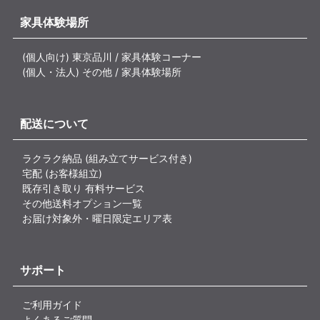
家具体験場所
(個人向け) 東京品川 / 家具体験コーナー
(個人・法人) その他 / 家具体験場所
配送について
ラクラク納品 (組み立てサービス付き)
宅配 (お客様組立)
既存引き取り 有料サービス
その他送料オプション一覧
お届け対象外・曜日限定エリア表
サポート
ご利用ガイド
よくあるご質問