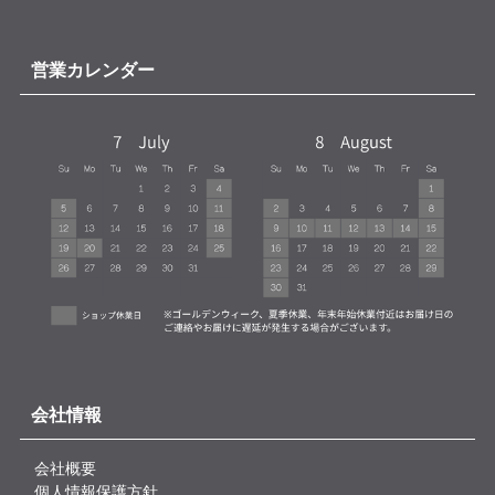
営業カレンダー
会社情報
会社概要
個人情報保護方針