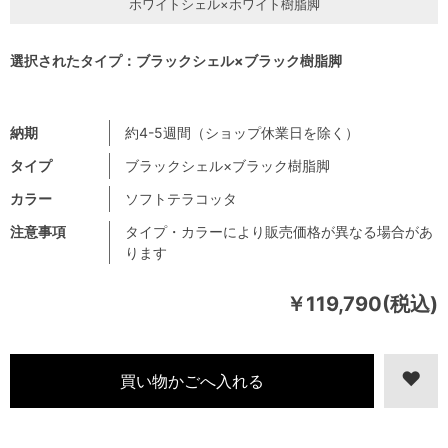
ホワイトシェル×ホワイト樹脂脚
選択されたタイプ：ブラックシェル×ブラック樹脂脚
納期
約4-5週間（ショップ休業日を除く）
タイプ
ブラックシェル×ブラック樹脂脚
カラー
ソフトテラコッタ
注意事項
タイプ・カラーにより販売価格が異なる場合があ
ります
￥119,790(税込)