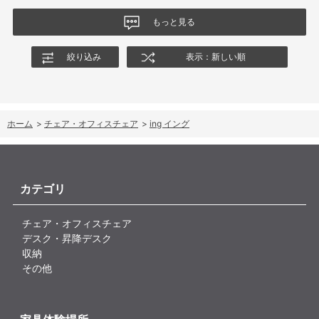
もっと見る
絞り込み
表示：新しい順
ホーム
>
チェア・オフィスチェア
>
ing イング
カテゴリ
チェア・オフィスチェア
デスク・昇降デスク
収納
その他