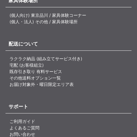
家具体験場所
(個人向け) 東京品川 / 家具体験コーナー
(個人・法人) その他 / 家具体験場所
配送について
ラクラク納品 (組み立てサービス付き)
宅配 (お客様組立)
既存引き取り 有料サービス
その他送料オプション一覧
お届け対象外・曜日限定エリア表
サポート
ご利用ガイド
よくあるご質問
お問い合わせ