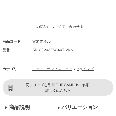
この商品について問い合わせる
商品コード
WS101405
品番
CR-G3203E6G40T-VNN
カテゴリ
チェア・オフィスチェア
>
ing イング
同シリーズを品川 THE CAMPUSで体験
詳しくはこちら
商品説明
バリエーション