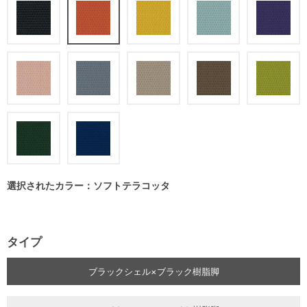
選択されたカラー：ソフトテラコッタ
タイプ
ブラックシェル×ブラック樹脂脚