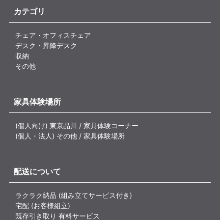
カテゴリ
チェア・オフィスチェア
デスク・昇降デスク
収納
その他
家具体験場所
(個人向け) 東京品川 / 家具体験コーナー
(個人・法人) その他 / 家具体験場所
配送について
ラクラク納品 (組み立てサービス付き)
宅配 (お客様組立)
既存引き取り 有料サービス