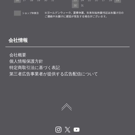
会社情報
会社概要
個人情報保護方針
特定商取引法に基づく表記
第三者広告事業者が提供する広告配信について
Instagram
X
Youtube