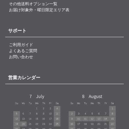
その他送料オプション一覧
お届け対象外・曜日限定エリア表
サポート
ご利用ガイド
よくあるご質問
お問い合わせ
営業カレンダー