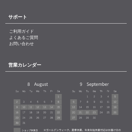
サポート
ご利用ガイド
よくあるご質問
お問い合わせ
営業カレンダー