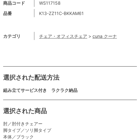
商品コード
WS117158
品番
K13-ZZ11C-BKKAM61
カテゴリ
チェア・オフィスチェア
>
cuna クーナ
選択された配送方法
組み立てサービス付き ラクラク納品
選択された商品
肘／肘付きチェアー
脚タイプ／ソリ脚タイプ
本体／ブラック