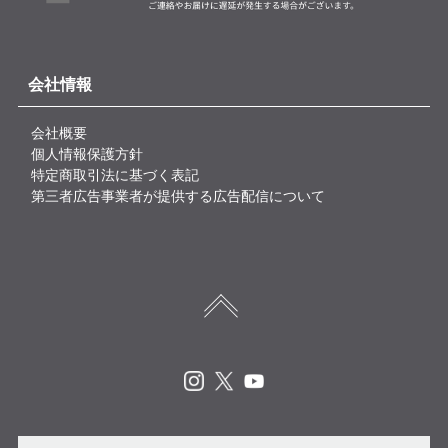
会社情報
会社概要
個人情報保護方針
特定商取引法に基づく表記
第三者広告事業者が提供する広告配信について
Instagram
X
Youtube