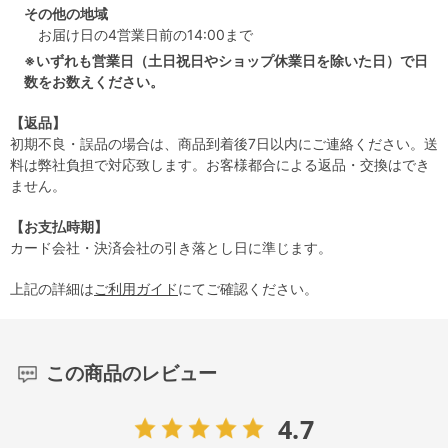
その他の地域
お届け日の4営業日前の14:00まで
※いずれも営業日（土日祝日やショップ休業日を除いた日）で日
数をお数えください。
【返品】
初期不良・誤品の場合は、商品到着後7日以内にご連絡ください。送
料は弊社負担で対応致します。お客様都合による返品・交換はでき
ません。
【お支払時期】
カード会社・決済会社の引き落とし日に準じます。
上記の詳細は
ご利用ガイド
にてご確認ください。
この商品のレビュー
4.7