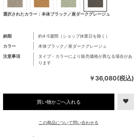
選択されたカラー：本体ブラック／座ダークグレージュ
納期
約4-5週間（ショップ休業日を除く）
カラー
本体ブラック／座ダークグレージュ
注意事項
タイプ・カラーにより販売価格が異なる場合があ
ります
￥36,080(税込)
この商品について問い合わせる