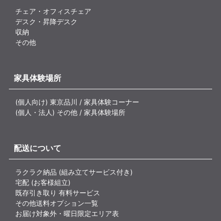
チェア・オフィスチェア
デスク・昇降デスク
収納
その他
家具体験場所
(個人向け) 東京品川 / 家具体験コーナー
(個人・法人) その他 / 家具体験場所
配送について
ラクラク納品 (組み立てサービス付き)
宅配 (お客様組立)
既存引き取り 有料サービス
その他送料オプション一覧
お届け対象外・曜日限定エリア表