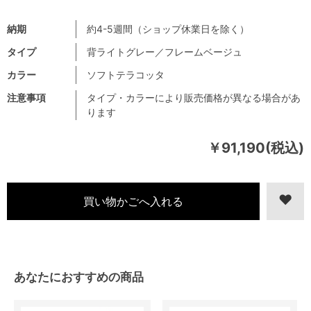
納期
約4-5週間（ショップ休業日を除く）
タイプ
背ライトグレー／フレームベージュ
カラー
ソフトテラコッタ
注意事項
タイプ・カラーにより販売価格が異なる場合があ
ります
￥91,190(税込)
あなたにおすすめの商品