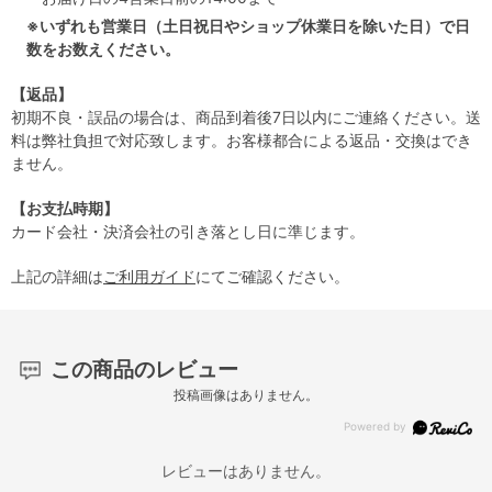
※いずれも営業日（土日祝日やショップ休業日を除いた日）で日
数をお数えください。
【返品】
初期不良・誤品の場合は、商品到着後7日以内にご連絡ください。送
料は弊社負担で対応致します。お客様都合による返品・交換はでき
ません。
【お支払時期】
カード会社・決済会社の引き落とし日に準じます。
上記の詳細は
ご利用ガイド
にてご確認ください。
この商品のレビュー
投稿画像はありません。
レビューはありません。