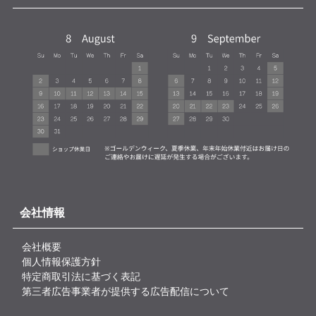
会社情報
会社概要
個人情報保護方針
特定商取引法に基づく表記
第三者広告事業者が提供する広告配信について