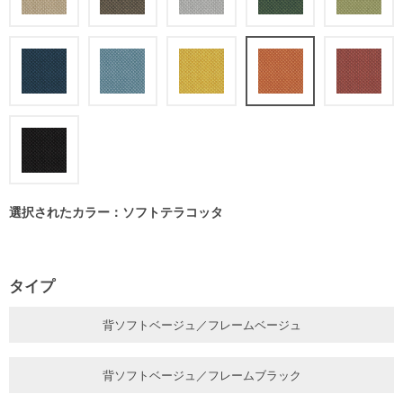
選択されたカラー：ソフトテラコッタ
タイプ
背ソフトベージュ／フレームベージュ
背ソフトベージュ／フレームブラック