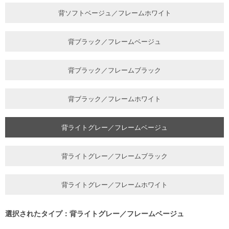
背ソフトベージュ／フレームホワイト
背ブラック／フレームベージュ
背ブラック／フレームブラック
背ブラック／フレームホワイト
背ライトグレー／フレームベージュ
背ライトグレー／フレームブラック
背ライトグレー／フレームホワイト
選択されたタイプ：背ライトグレー／フレームベージュ