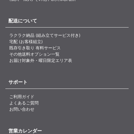
配送について
ラクラク納品 (組み立てサービス付き)
宅配 (お客様組立)
既存引き取り 有料サービス
その他送料オプション一覧
お届け対象外・曜日限定エリア表
サポート
ご利用ガイド
よくあるご質問
お問い合わせ
営業カレンダー