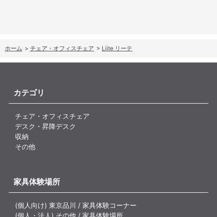
ホーム
>
チェア・オフィスチェア
>
Liite リーテ
カテゴリ
チェア・オフィスチェア
デスク・昇降デスク
収納
その他
家具体験場所
(個人向け) 東京品川 / 家具体験コーナー
(個人・法人) その他 / 家具体験場所