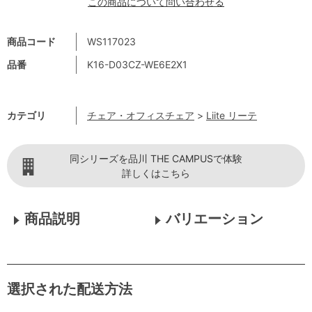
この商品について問い合わせる
商品コード
WS117023
品番
K16-D03CZ-WE6E2X1
カテゴリ
チェア・オフィスチェア
>
Liite リーテ
同シリーズを品川 THE CAMPUSで体験
詳しくはこちら
商品説明
バリエーション
選択された配送方法