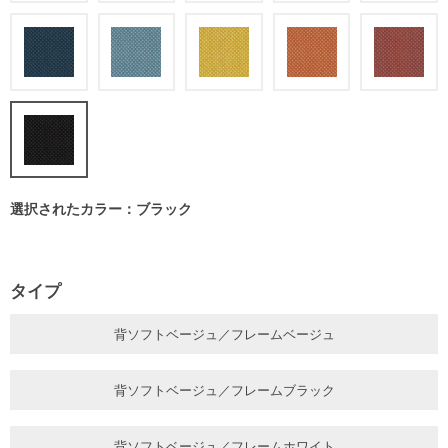
選択されたカラー：ブラック
タイプ
背ソフトベージュ／フレームベージュ
背ソフトベージュ／フレームブラック
背ソフトベージュ／フレームホワイト