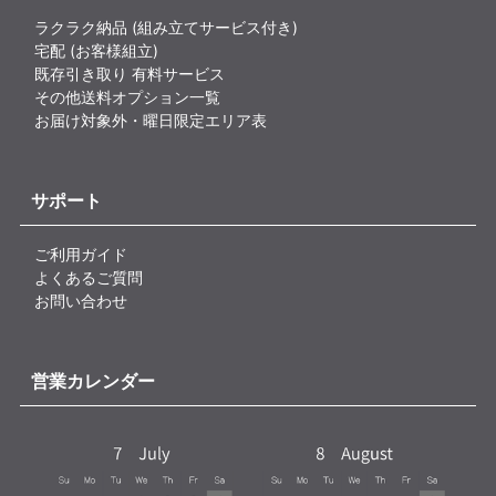
ラクラク納品 (組み立てサービス付き)
宅配 (お客様組立)
既存引き取り 有料サービス
その他送料オプション一覧
お届け対象外・曜日限定エリア表
サポート
ご利用ガイド
よくあるご質問
お問い合わせ
営業カレンダー