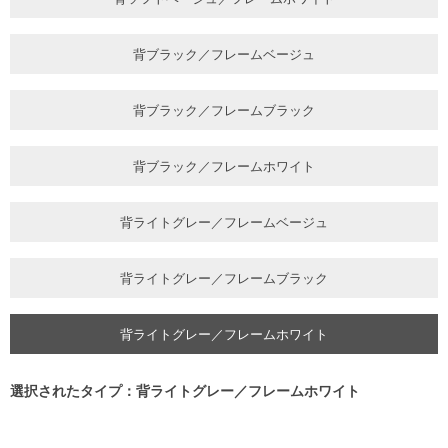
背ブラック／フレームベージュ
背ブラック／フレームブラック
背ブラック／フレームホワイト
背ライトグレー／フレームベージュ
背ライトグレー／フレームブラック
背ライトグレー／フレームホワイト
選択されたタイプ：背ライトグレー／フレームホワイト