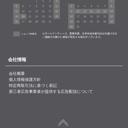
会社情報
会社概要
個人情報保護方針
特定商取引法に基づく表記
第三者広告事業者が提供する広告配信について