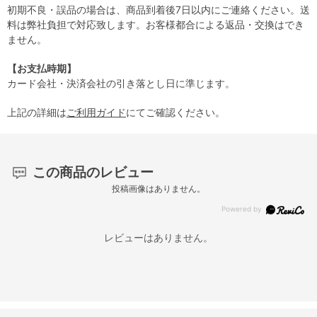
初期不良・誤品の場合は、商品到着後7日以内にご連絡ください。送
料は弊社負担で対応致します。お客様都合による返品・交換はでき
ません。
【お支払時期】
カード会社・決済会社の引き落とし日に準じます。
上記の詳細は
ご利用ガイド
にてご確認ください。
この商品のレビュー
投稿画像はありません。
レビューはありません。