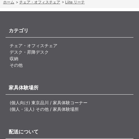
ホーム
>
チェア・オフィスチェア
>
Liite リーテ
カテゴリ
チェア・オフィスチェア
デスク・昇降デスク
収納
その他
家具体験場所
(個人向け) 東京品川 / 家具体験コーナー
(個人・法人) その他 / 家具体験場所
配送について