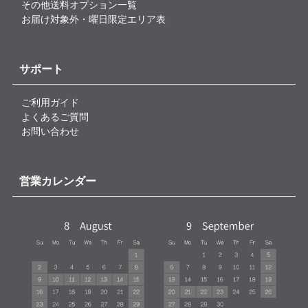
その他送料オプション一覧
お届け対象外・曜日限定エリア表
サポート
ご利用ガイド
よくあるご質問
お問い合わせ
営業カレンダー