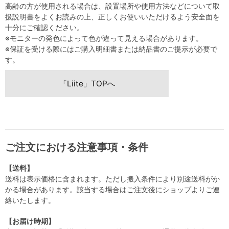
高齢の方が使用される場合は、設置場所や使用方法などについて取
扱説明書をよくお読みの上、正しくお使いいただけるよう安全面を
十分にご確認ください。
※モニターの発色によって色が違って見える場合があります。
※保証を受ける際にはご購入明細書または納品書のご提示が必要で
す。
「Liite」TOPへ
ご注文における注意事項・条件
【送料】
送料は表示価格に含まれます。ただし搬入条件により別途送料がか
かる場合があります。該当する場合はご注文後にショップよりご連
絡いたします。
【お届け時期】