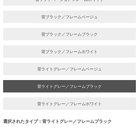
背ブラック／フレームベージュ
背ブラック／フレームブラック
背ブラック／フレームホワイト
背ライトグレー／フレームベージュ
背ライトグレー／フレームブラック
背ライトグレー／フレームホワイト
選択されたタイプ：背ライトグレー／フレームブラック