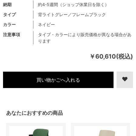
納期
約4-5週間（ショップ休業日を除く）
タイプ
背ライトグレー／フレームブラック
カラー
ネイビー
注意事項
タイプ・カラーにより販売価格が異なる場合があ
ります
￥60,610(税込)
あなたにおすすめの商品