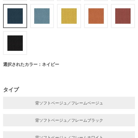
選択されたカラー：ネイビー
タイプ
背ソフトベージュ／フレームベージュ
背ソフトベージュ／フレームブラック
背ソフトベージュ／フレームホワイト