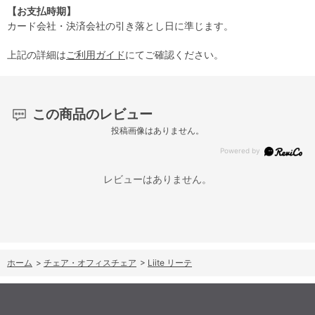
【お支払時期】
カード会社・決済会社の引き落とし日に準じます。
上記の詳細は
ご利用ガイド
にてご確認ください。
この商品のレビュー
投稿画像はありません。
レビューはありません。
ホーム
>
チェア・オフィスチェア
>
Liite リーテ