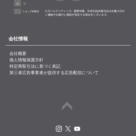
会社情報
会社概要
個人情報保護方針
特定商取引法に基づく表記
第三者広告事業者が提供する広告配信について
Instagram
X
Youtube