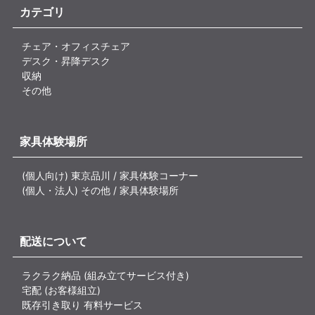
カテゴリ
チェア・オフィスチェア
デスク・昇降デスク
収納
その他
家具体験場所
(個人向け) 東京品川 / 家具体験コーナー
(個人・法人) その他 / 家具体験場所
配送について
ラクラク納品 (組み立てサービス付き)
宅配 (お客様組立)
既存引き取り 有料サービス