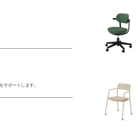
をサポートします。