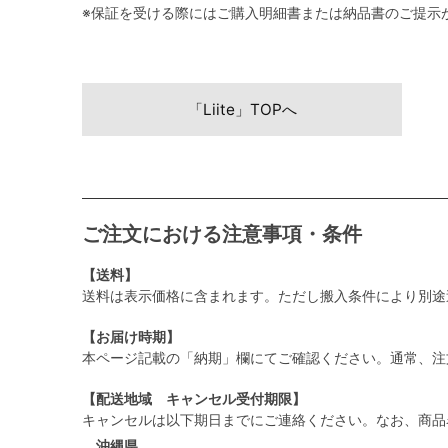
※保証を受ける際にはご購入明細書または納品書のご提示
「Liite」TOPへ
ご注文における注意事項・条件
【送料】
送料は表示価格に含まれます。ただし搬入条件により別途
【お届け時期】
本ページ記載の「納期」欄にてご確認ください。通常、注
【配送地域 キャンセル受付期限】
キャンセルは以下期日までにご連絡ください。なお、商品
沖縄県