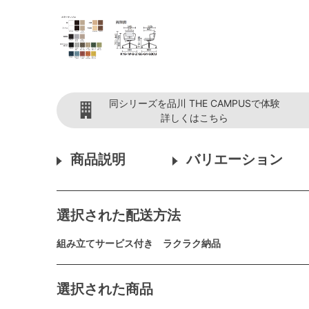
同シリーズを品川 THE CAMPUSで体験
詳しくはこちら
商品説明
バリエーション
選択された配送方法
組み立てサービス付き ラクラク納品
選択された商品