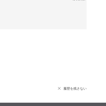
履歴を残さない