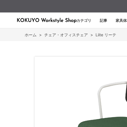
カテゴリ
記事
家具体
ホーム
>
チェア・オフィスチェア
>
Liite リーテ