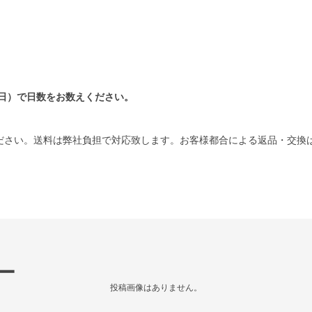
日）で日数をお数えください。
ださい。送料は弊社負担で対応致します。お客様都合による返品・交換
ー
投稿画像はありません。