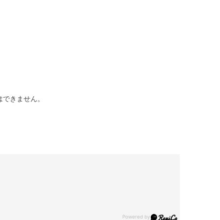
はできません。