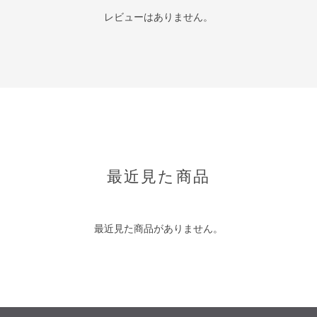
レビューはありません。
最近見た商品
最近見た商品がありません。