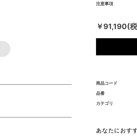
注意事項
￥91,190(
商品コード
品番
カテゴリ
あなたにおす