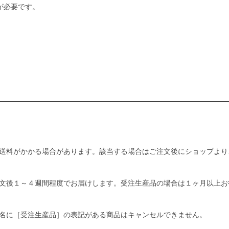
が必要です。
送料がかかる場合があります。該当する場合はご注文後にショップより
文後１～４週間程度でお届けします。受注生産品の場合は１ヶ月以上お
名に［受注生産品］の表記がある商品はキャンセルできません。