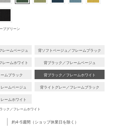
ープグリーン
フレームベージュ
背ソフトベージュ／フレームブラック
フレームホワイト
背ブラック／フレームベージュ
レームブラック
背ブラック／フレームホワイト
フレームベージュ
背ライトグレー／フレームブラック
フレームホワイト
ラック／フレームホワイト
約4-5週間（ショップ休業日を除く）