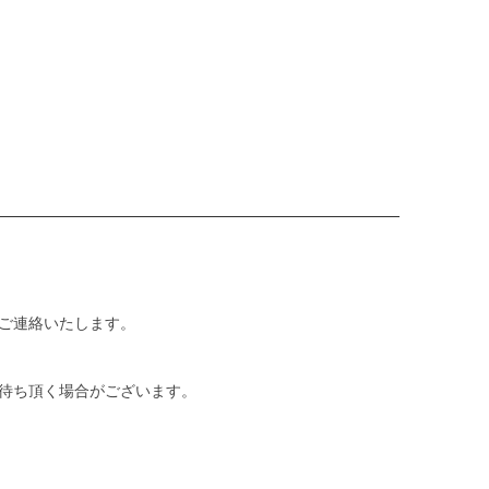
ご連絡いたします。
待ち頂く場合がございます。