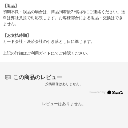
【返品】
初期不良・誤品の場合は、商品到着後7日以内にご連絡ください。送
料は弊社負担で対応致します。お客様都合による返品・交換はでき
ません。
【お支払時期】
カード会社・決済会社の引き落とし日に準じます。
上記の詳細は
ご利用ガイド
にてご確認ください。
この商品のレビュー
投稿画像はありません。
レビューはありません。