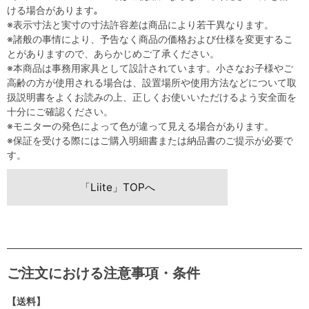
ける場合があります｡
※表示寸法と実寸の寸法許容差は商品により若干異なります。
※諸般の事情により、予告なく商品の価格および仕様を変更するこ
とがありますので、あらかじめご了承ください。
※本商品は事務用家具として設計されています。小さなお子様やご
高齢の方が使用される場合は、設置場所や使用方法などについて取
扱説明書をよくお読みの上、正しくお使いいただけるよう安全面を
十分にご確認ください。
※モニターの発色によって色が違って見える場合があります。
※保証を受ける際にはご購入明細書または納品書のご提示が必要で
す。
「Liite」TOPへ
ご注文における注意事項・条件
【送料】