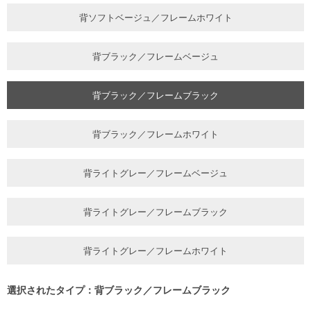
背ソフトベージュ／フレームホワイト
背ブラック／フレームベージュ
背ブラック／フレームブラック
背ブラック／フレームホワイト
背ライトグレー／フレームベージュ
背ライトグレー／フレームブラック
背ライトグレー／フレームホワイト
選択されたタイプ：背ブラック／フレームブラック