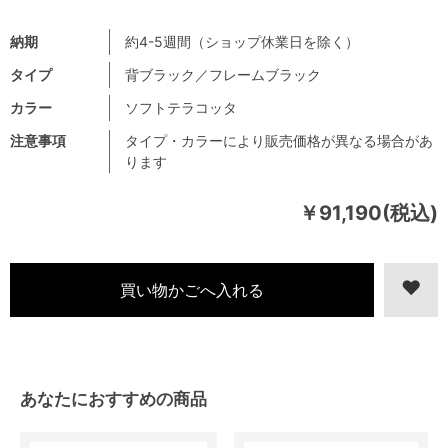
納期
約4-5週間（ショップ休業日を除く）
タイプ
背ブラック／フレームブラック
カラー
ソフトテラコッタ
注意事項
タイプ・カラーにより販売価格が異なる場合があ
ります
￥91,190(税込)
あなたにおすすめの商品