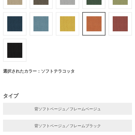
選択されたカラー：ソフトテラコッタ
タイプ
背ソフトベージュ／フレームベージュ
背ソフトベージュ／フレームブラック