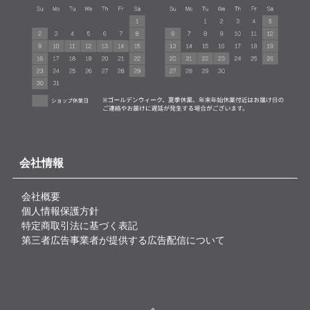
会社情報
会社概要
個人情報保護方針
特定商取引法に基づく表記
第三者広告事業者が提供する広告配信について