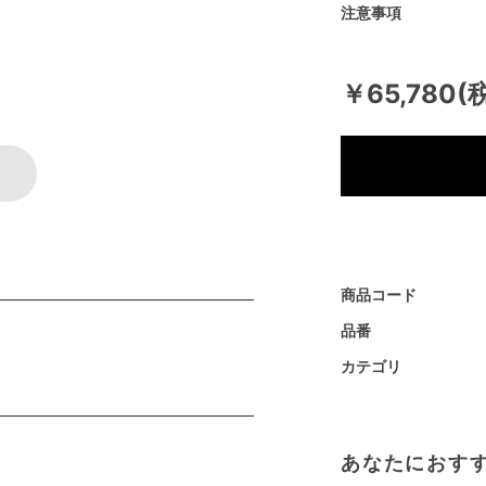
注意事項
￥65,780(
商品コード
品番
カテゴリ
あなたにおす