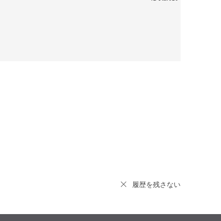
履歴を残さない