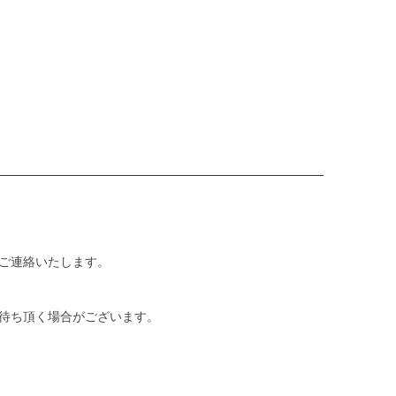
ご連絡いたします。
待ち頂く場合がございます。