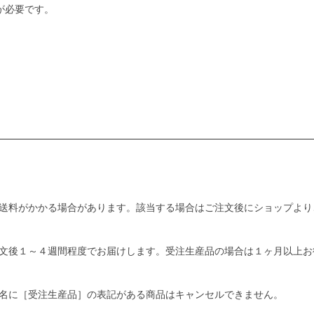
が必要です。
送料がかかる場合があります。該当する場合はご注文後にショップより
文後１～４週間程度でお届けします。受注生産品の場合は１ヶ月以上お
名に［受注生産品］の表記がある商品はキャンセルできません。