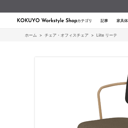
カテゴリ
記事
家具体
ホーム
>
チェア・オフィスチェア
>
Liite リーテ