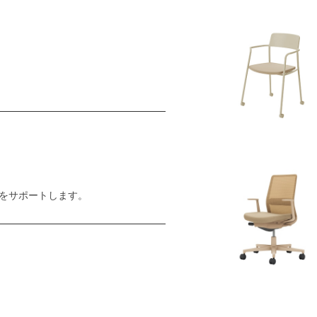
をサポートします。