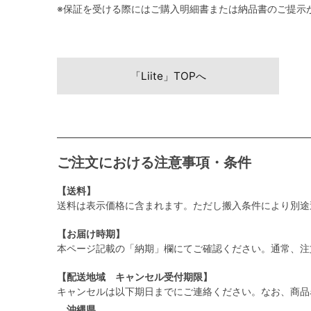
※保証を受ける際にはご購入明細書または納品書のご提示
「Liite」TOPへ
ご注文における注意事項・条件
【送料】
送料は表示価格に含まれます。ただし搬入条件により別途
【お届け時期】
本ページ記載の「納期」欄にてご確認ください。通常、注
【配送地域 キャンセル受付期限】
キャンセルは以下期日までにご連絡ください。なお、商品
沖縄県