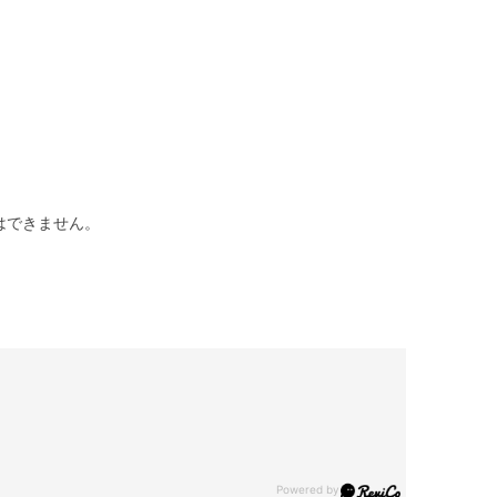
はできません。