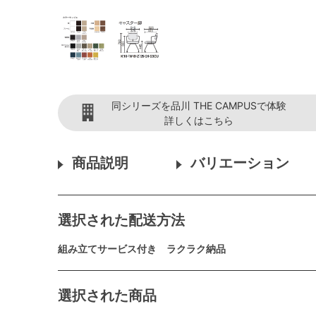
同シリーズを品川 THE CAMPUSで体験
詳しくはこちら
商品説明
バリエーション
選択された配送方法
組み立てサービス付き ラクラク納品
選択された商品