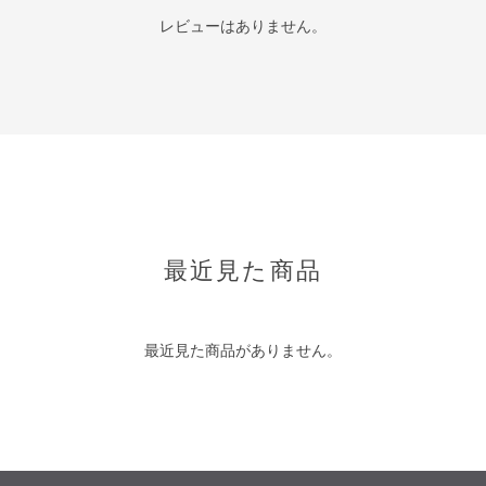
レビューはありません。
最近見た商品
最近見た商品がありません。