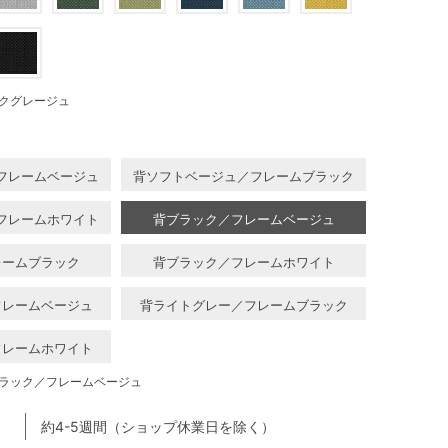
クグレージュ
フレームベージュ
背ソフトベージュ／フレームブラック
フレームホワイト
背ブラック／フレームベージュ
レームブラック
背ブラック／フレームホワイト
フレームベージュ
背ライトグレー／フレームブラック
フレームホワイト
ラック／フレームベージュ
約4-5週間（ショップ休業日を除く）