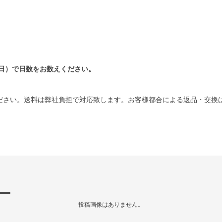
日）で日数をお数えください。
ださい。送料は弊社負担で対応致します。お客様都合による返品・交換
ー
投稿画像はありません。