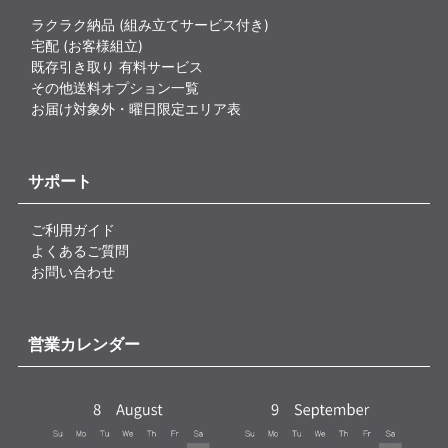
ラクラク納品 (組み立てサービス付き)
宅配 (お客様組立)
既存引き取り 有料サービス
その他送料オプション一覧
お届け対象外・曜日限定エリア表
サポート
ご利用ガイド
よくあるご質問
お問い合わせ
営業カレンダー