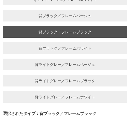
背ブラック／フレームベージュ
背ブラック／フレームブラック
背ブラック／フレームホワイト
背ライトグレー／フレームベージュ
背ライトグレー／フレームブラック
背ライトグレー／フレームホワイト
選択されたタイプ：背ブラック／フレームブラック