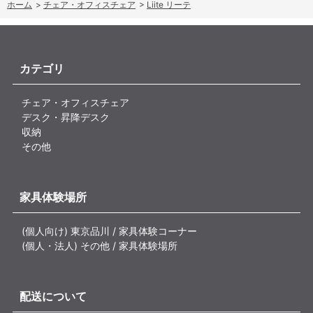
ホーム
>
チェア・オフィスチェア
>
Liite リーテ
カテゴリ
チェア・オフィスチェア
デスク・昇降デスク
収納
その他
家具体験場所
(個人向け) 東京品川 / 家具体験コーナー
(個人・法人) その他 / 家具体験場所
配送について