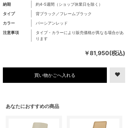
納期
約4-5週間（ショップ休業日を除く）
タイプ
背ブラック／フレームブラック
カラー
パーシアンレッド
注意事項
タイプ・カラーにより販売価格が異なる場合があ
ります
￥81,950(税込)
あなたにおすすめの商品