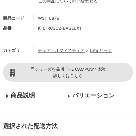
この商品について問い合わせる
商品コード
WS116879
品番
K16-R03CZ-BAGE6X1
カテゴリ
チェア・オフィスチェア
>
Liite リーテ
同シリーズを品川 THE CAMPUSで体験
詳しくはこちら
商品説明
バリエーション
選択された配送方法