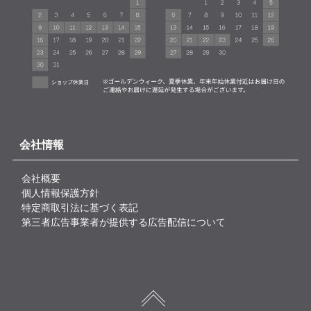
会社情報
会社概要
個人情報保護方針
特定商取引法に基づく表記
第三者広告事業者が提供する広告配信について