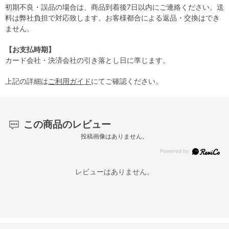
初期不良・誤品の場合は、商品到着後7日以内にご連絡ください。送
料は弊社負担で対応致します。お客様都合による返品・交換はでき
ません。
【お支払時期】
カード会社・決済会社の引き落とし日に準じます。
上記の詳細は
ご利用ガイド
にてご確認ください。
この商品のレビュー
投稿画像はありません。
レビューはありません。