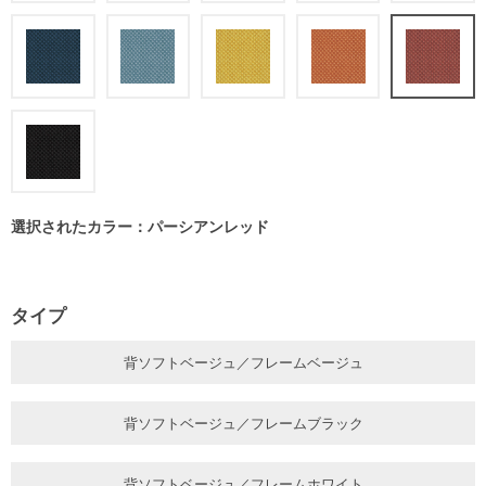
選択されたカラー：パーシアンレッド
タイプ
背ソフトベージュ／フレームベージュ
背ソフトベージュ／フレームブラック
背ソフトベージュ／フレームホワイト