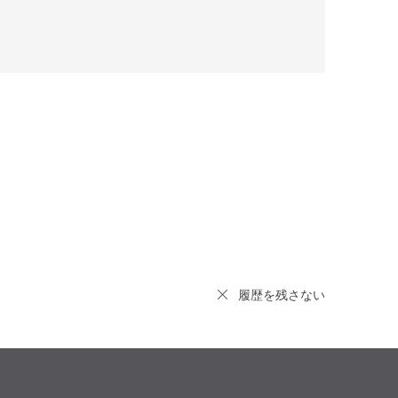
履歴を残さない