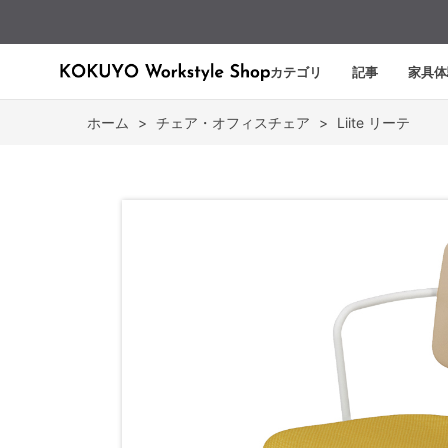
カテゴリ
記事
家具体
ホーム
>
チェア・オフィスチェア
>
Liite リーテ