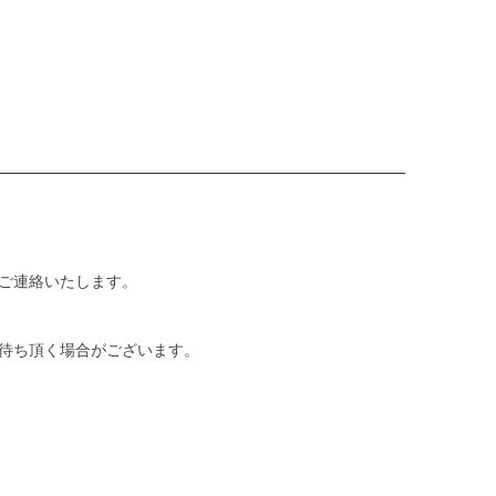
ご連絡いたします。
待ち頂く場合がございます。