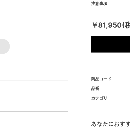
注意事項
￥81,950(
商品コード
品番
カテゴリ
あなたにおす