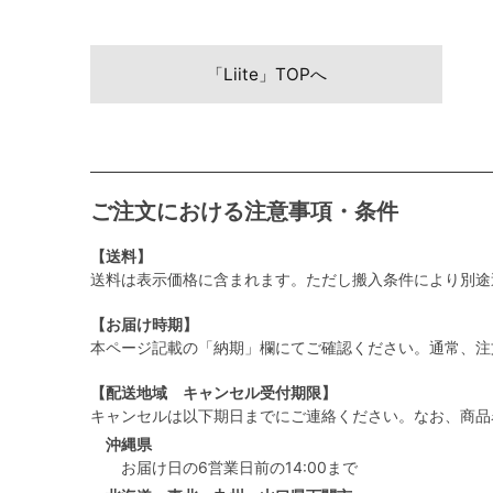
「Liite」TOPへ
ご注文における注意事項・条件
【送料】
送料は表示価格に含まれます。ただし搬入条件により別途
【お届け時期】
本ページ記載の「納期」欄にてご確認ください。通常、注
【配送地域 キャンセル受付期限】
キャンセルは以下期日までにご連絡ください。なお、商品
沖縄県
お届け日の6営業日前の14:00まで