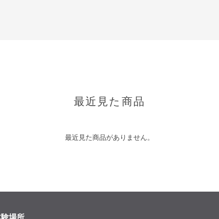
最近見た商品
最近見た商品がありません。
体験場所