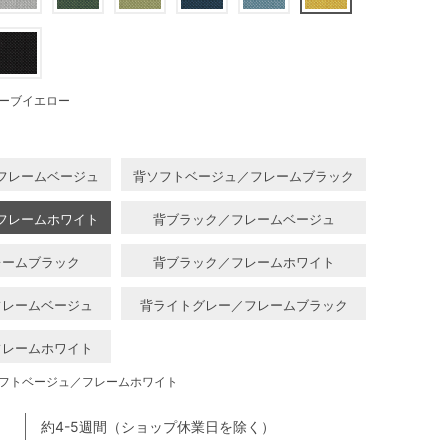
ーブイエロー
フレームベージュ
背ソフトベージュ／フレームブラック
フレームホワイト
背ブラック／フレームベージュ
レームブラック
背ブラック／フレームホワイト
フレームベージュ
背ライトグレー／フレームブラック
フレームホワイト
フトベージュ／フレームホワイト
約4-5週間（ショップ休業日を除く）