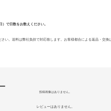
日）で日数をお数えください。
ださい。送料は弊社負担で対応致します。お客様都合による返品・交換
ー
投稿画像はありません。
レビューはありません。