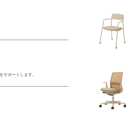
をサポートします。