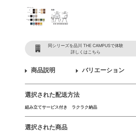
同シリーズを品川 THE CAMPUSで体験
詳しくはこちら
商品説明
バリエーション
選択された配送方法
組み立てサービス付き ラクラク納品
選択された商品