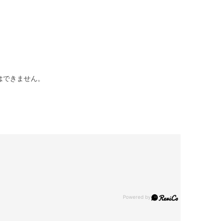
はできません。