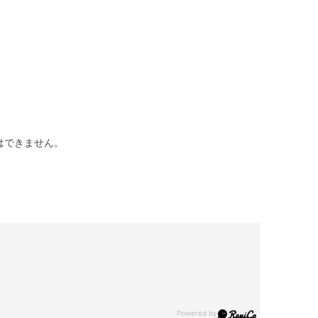
はできません。