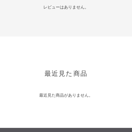
レビューはありません。
最近見た商品
最近見た商品がありません。