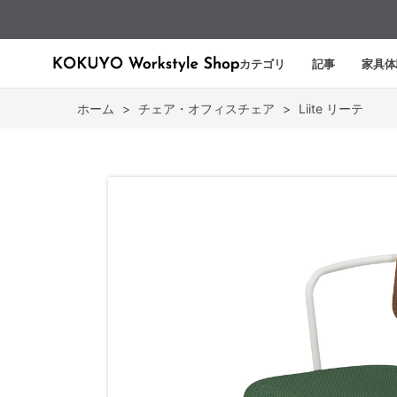
カテゴリ
記事
家具体
ホーム
>
チェア・オフィスチェア
>
Liite リーテ