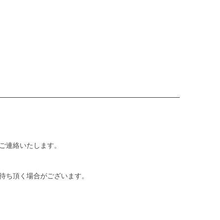
ご連絡いたします。
待ち頂く場合がございます。