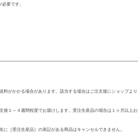
が必要です。
送料がかかる場合があります。該当する場合はご注文後にショップより
文後１～４週間程度でお届けします。受注生産品の場合は１ヶ月以上お
名に［受注生産品］の表記がある商品はキャンセルできません。