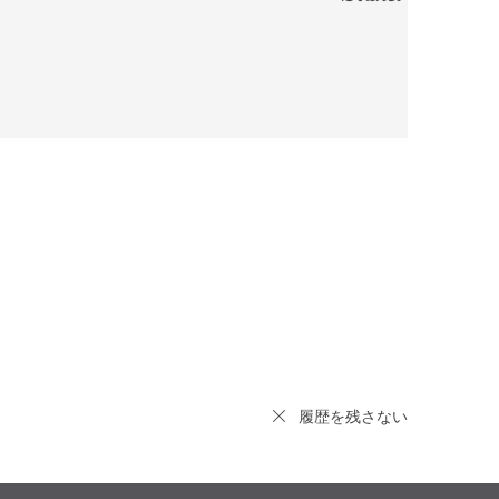
履歴を残さない