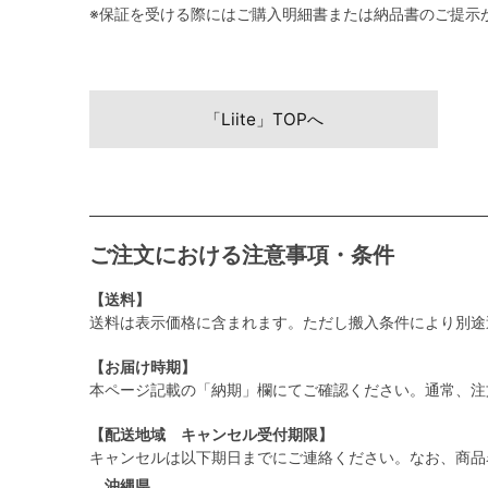
※保証を受ける際にはご購入明細書または納品書のご提示
「Liite」TOPへ
ご注文における注意事項・条件
【送料】
送料は表示価格に含まれます。ただし搬入条件により別途
【お届け時期】
本ページ記載の「納期」欄にてご確認ください。通常、注
【配送地域 キャンセル受付期限】
キャンセルは以下期日までにご連絡ください。なお、商品
沖縄県