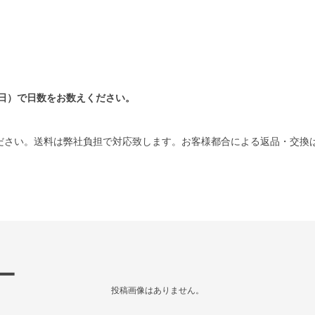
日）で日数をお数えください。
ださい。送料は弊社負担で対応致します。お客様都合による返品・交換
ー
投稿画像はありません。