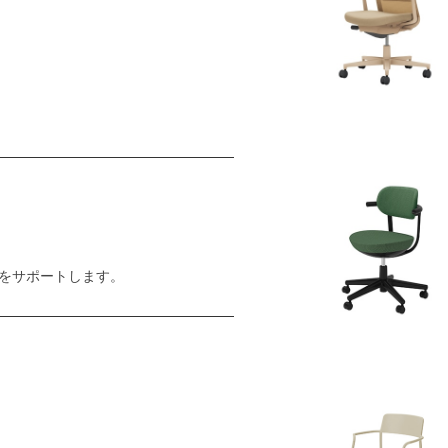
をサポートします。