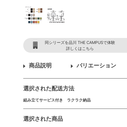
同シリーズを品川 THE CAMPUSで体験
詳しくはこちら
商品説明
バリエーション
選択された配送方法
組み立てサービス付き ラクラク納品
選択された商品