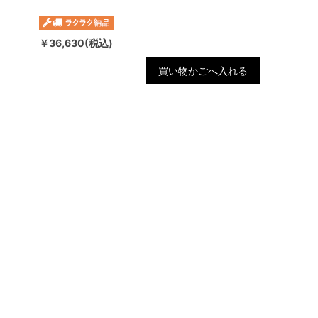
￥36,630(税込)
買い物かごへ入れる