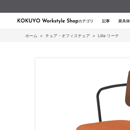
カテゴリ
記事
家具体
ホーム
>
チェア・オフィスチェア
>
Liite リーテ