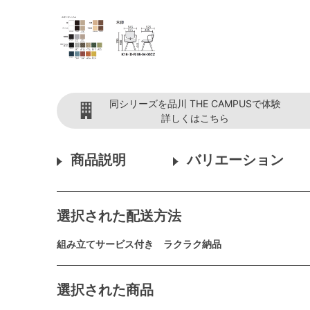
同シリーズを品川 THE CAMPUSで体験
詳しくはこちら
商品説明
バリエーション
選択された配送方法
組み立てサービス付き ラクラク納品
選択された商品