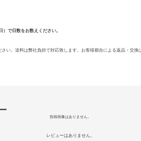
日）で日数をお数えください。
ださい。送料は弊社負担で対応致します。お客様都合による返品・交換
ー
投稿画像はありません。
レビューはありません。