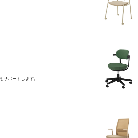
をサポートします。