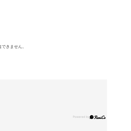
はできません。