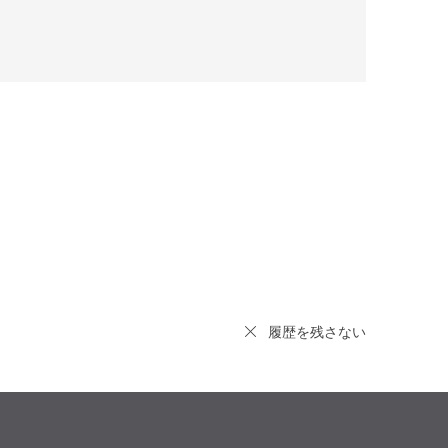
履歴を残さない