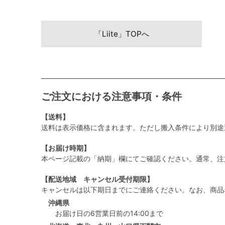
「Liite」TOPへ
ご注文における注意事項・条件
【送料】
送料は表示価格に含まれます。ただし搬入条件により別途
【お届け時期】
本ページ記載の「納期」欄にてご確認ください。通常、注
【配送地域 キャンセル受付期限】
キャンセルは以下期日までにご連絡ください。なお、商品
沖縄県
お届け日の6営業日前の14:00まで