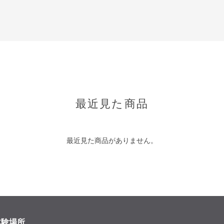
最近見た商品
最近見た商品がありません。
体験場所