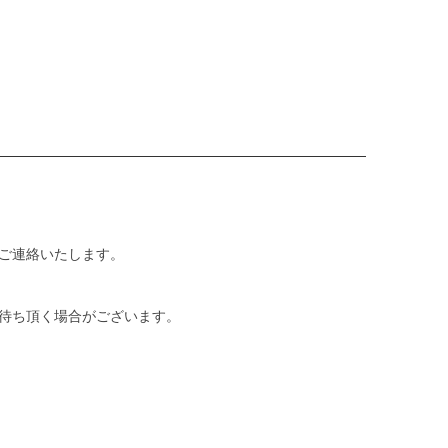
ご連絡いたします。
待ち頂く場合がございます。