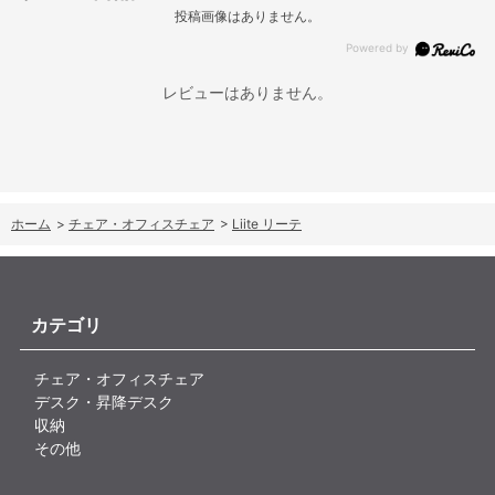
投稿画像はありません。
レビューはありません。
ホーム
>
チェア・オフィスチェア
>
Liite リーテ
カテゴリ
チェア・オフィスチェア
デスク・昇降デスク
収納
その他