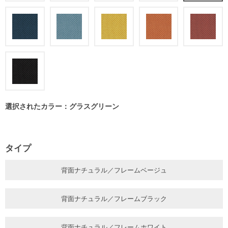
選択されたカラー：グラスグリーン
タイプ
背面ナチュラル／フレームベージュ
背面ナチュラル／フレームブラック
背面ナチュラル／フレームホワイト