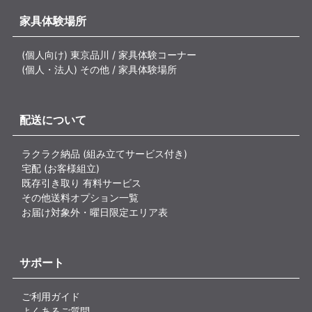
家具体験場所
(個人向け) 東京品川 / 家具体験コーナー
(個人・法人) その他 / 家具体験場所
配送について
ラクラク納品 (組み立てサービス付き)
宅配 (お客様組立)
既存引き取り 有料サービス
その他送料オプション一覧
お届け対象外・曜日限定エリア表
サポート
ご利用ガイド
よくあるご質問