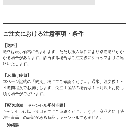
ご注文における注意事項・条件
【送料】
送料は表示価格に含まれます。ただし搬入条件により別途送料がか
かる場合があります。該当する場合はご注文後にショップよりご連
絡いたします。
【お届け時期】
本ページ記載の「納期」欄にてご確認ください。通常、注文後１～
４週間程度でお届けします。受注生産品の場合は１ヶ月以上お待ち
頂く場合がございます。
【配送地域 キャンセル受付期限】
キャンセルは以下期日までにご連絡ください。なお、商品名に［受
注生産品］の表記がある商品はキャンセルできません。
沖縄県