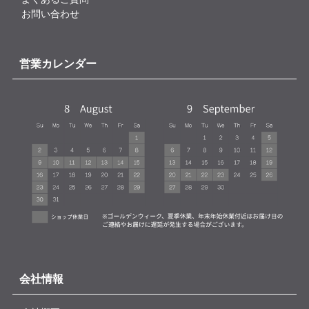
お問い合わせ
営業カレンダー
会社情報