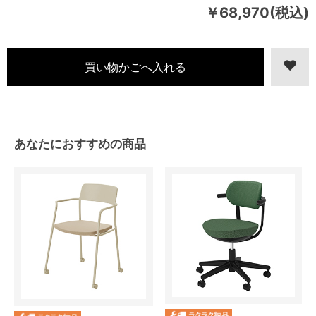
￥68,970(税込)
あなたにおすすめの商品