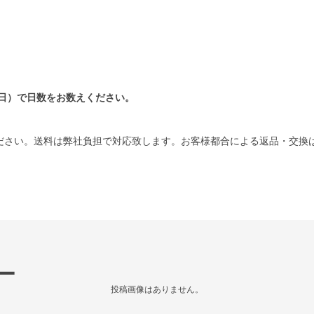
日）で日数をお数えください。
ださい。送料は弊社負担で対応致します。お客様都合による返品・交換
ー
投稿画像はありません。