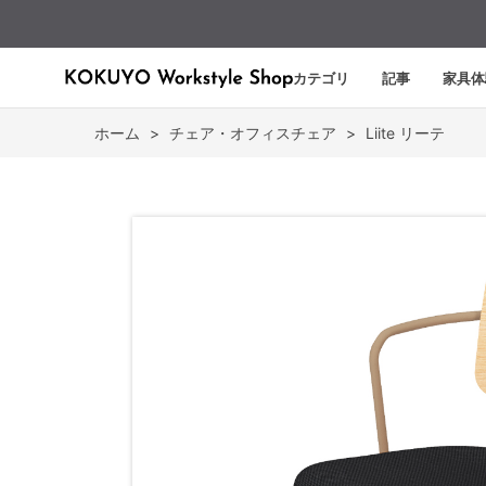
カテゴリ
記事
家具体
ホーム
>
チェア・オフィスチェア
>
Liite リーテ