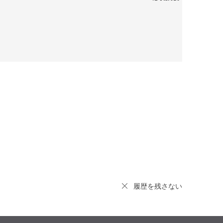
履歴を残さない