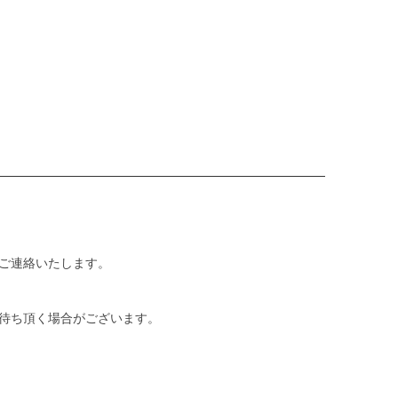
ご連絡いたします。
待ち頂く場合がございます。