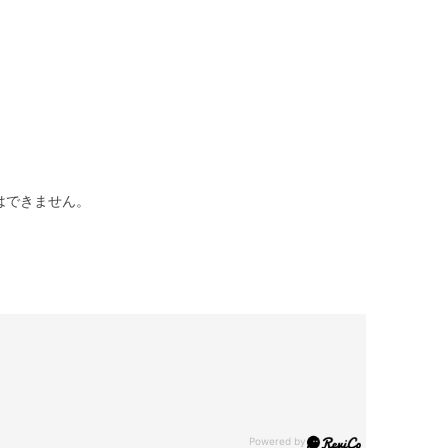
はできません。