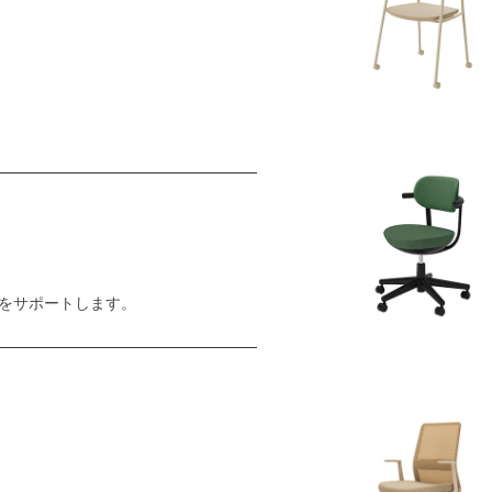
をサポートします。