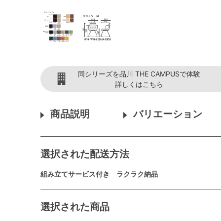
同シリーズを品川 THE CAMPUSで体験
詳しくはこちら
商品説明
バリエーション
選択された配送方法
組み立てサービス付き ラクラク納品
選択された商品