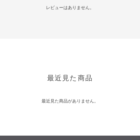
レビューはありません。
最近見た商品
最近見た商品がありません。