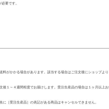
が必要です。
送料がかかる場合があります。該当する場合はご注文後にショップより
文後１～４週間程度でお届けします。受注生産品の場合は１ヶ月以上お
名に［受注生産品］の表記がある商品はキャンセルできません。