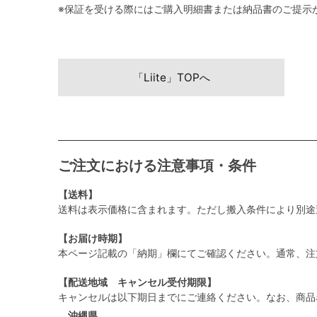
※保証を受ける際にはご購入明細書または納品書のご提示
「Liite」TOPへ
ご注文における注意事項・条件
【送料】
送料は表示価格に含まれます。ただし搬入条件により別途
【お届け時期】
本ページ記載の「納期」欄にてご確認ください。通常、注
【配送地域 キャンセル受付期限】
キャンセルは以下期日までにご連絡ください。なお、商品
沖縄県