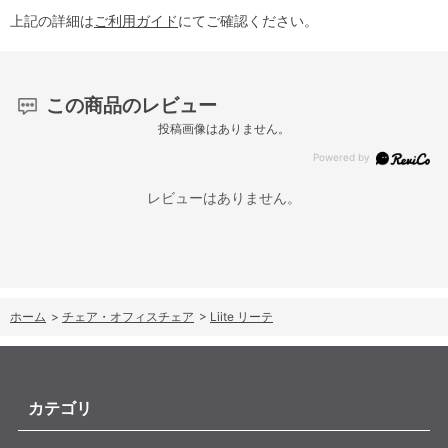
上記の詳細は
ご利用ガイド
にてご確認ください。
この商品のレビュー
投稿画像はありません。
レビューはありません。
ホーム
>
チェア・オフィスチェア
>
Liite リーテ
カテゴリ