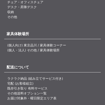
チェア・オフィスチェア
デスク・昇降デスク
収納
その他
家具体験場所
(個人向け) 東京品川 / 家具体験コーナー
(個人・法人) その他 / 家具体験場所
配送について
ラクラク納品 (組み立てサービス付き)
宅配 (お客様組立)
既存引き取り 有料サービス
その他送料オプション一覧
お届け対象外・曜日限定エリア表