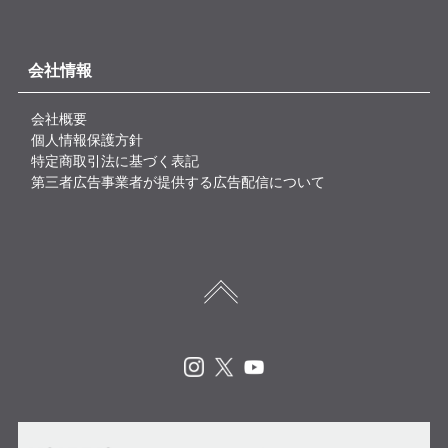
会社情報
会社概要
個人情報保護方針
特定商取引法に基づく表記
第三者広告事業者が提供する広告配信について
Instagram
X
Youtube