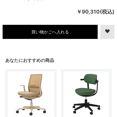
￥90,310(税込)
あなたにおすすめの商品