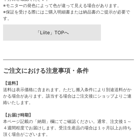
※モニターの発色によって色が違って見える場合があります。
※保証を受ける際にはご購入明細書または納品書のご提示が必要で
す。
「Liite」TOPへ
ご注文における注意事項・条件
【送料】
送料は表示価格に含まれます。ただし搬入条件により別途送料がか
かる場合があります。該当する場合はご注文後にショップよりご連
絡いたします。
【お届け時期】
本ページ記載の「納期」欄にてご確認ください。通常、注文後１～
４週間程度でお届けします。受注生産品の場合は１ヶ月以上お待ち
頂く場合がございます。