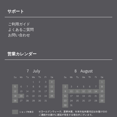
サポート
ご利用ガイド
よくあるご質問
お問い合わせ
営業カレンダー