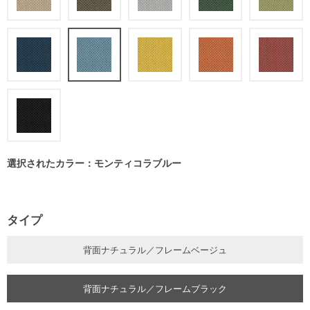
選択されたカラー：モンティコラブルー
タイプ
背面ナチュラル／フレームベージュ
背面ナチュラル／フレームブラック