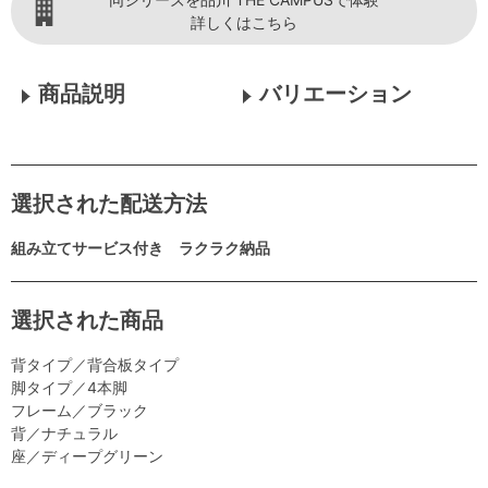
詳しくはこちら
商品説明
バリエーション
選択された配送方法
組み立てサービス付き ラクラク納品
選択された商品
背タイプ／背合板タイプ
脚タイプ／4本脚
フレーム／ブラック
背／ナチュラル
座／ディープグリーン