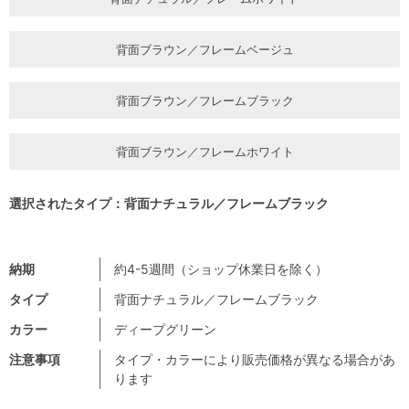
背面ブラウン／フレームベージュ
背面ブラウン／フレームブラック
背面ブラウン／フレームホワイト
選択されたタイプ：背面ナチュラル／フレームブラック
納期
約4-5週間（ショップ休業日を除く）
タイプ
背面ナチュラル／フレームブラック
カラー
ディープグリーン
注意事項
タイプ・カラーにより販売価格が異なる場合があ
ります