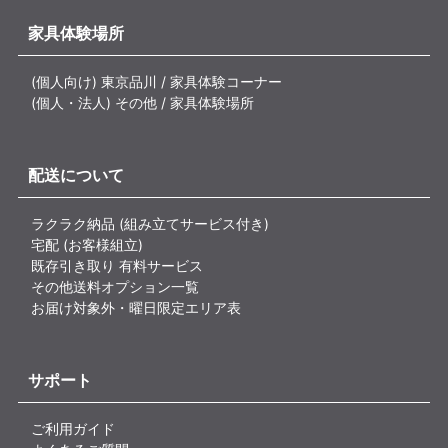
家具体験場所
(個人向け) 東京品川 / 家具体験コーナー
(個人・法人) その他 / 家具体験場所
配送について
ラクラク納品 (組み立てサービス付き)
宅配 (お客様組立)
既存引き取り 有料サービス
その他送料オプション一覧
お届け対象外・曜日限定エリア表
サポート
ご利用ガイド