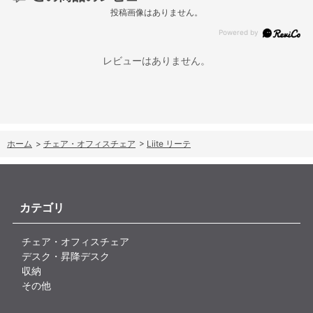
投稿画像はありません。
レビューはありません。
ホーム
>
チェア・オフィスチェア
>
Liite リーテ
カテゴリ
チェア・オフィスチェア
デスク・昇降デスク
収納
その他