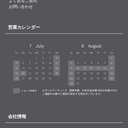
よくあるご質問
お問い合わせ
営業カレンダー
会社情報