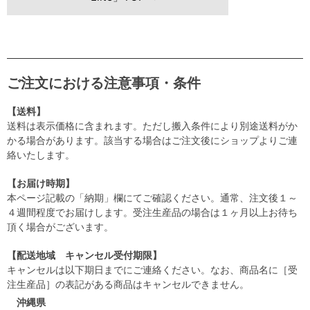
ご注文における注意事項・条件
【送料】
送料は表示価格に含まれます。ただし搬入条件により別途送料がか
かる場合があります。該当する場合はご注文後にショップよりご連
絡いたします。
【お届け時期】
本ページ記載の「納期」欄にてご確認ください。通常、注文後１～
４週間程度でお届けします。受注生産品の場合は１ヶ月以上お待ち
頂く場合がございます。
【配送地域 キャンセル受付期限】
キャンセルは以下期日までにご連絡ください。なお、商品名に［受
注生産品］の表記がある商品はキャンセルできません。
沖縄県