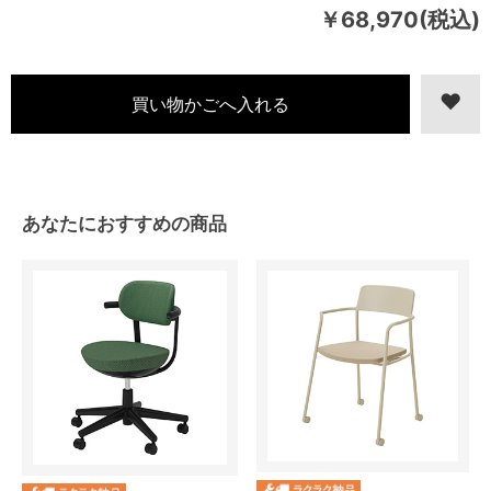
￥68,970(税込)
あなたにおすすめの商品