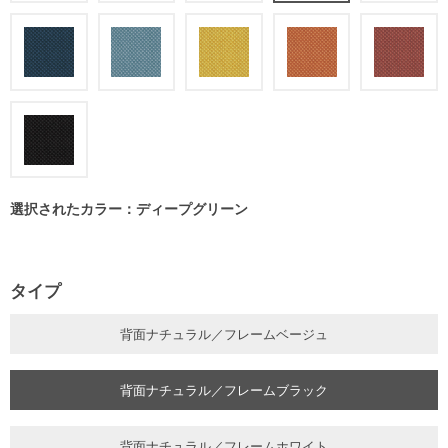
選択されたカラー：ディープグリーン
タイプ
背面ナチュラル／フレームベージュ
背面ナチュラル／フレームブラック
背面ナチュラル／フレームホワイト