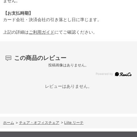
ません。
【お支払時期】
カード会社・決済会社の引き落とし日に準じます。
上記の詳細は
ご利用ガイド
にてご確認ください。
この商品のレビュー
投稿画像はありません。
レビューはありません。
ホーム
>
チェア・オフィスチェア
>
Liite リーテ