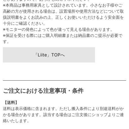
※本商品は事務用家具として設計されています。小さなお子様やご
高齢の方が使用される場合は、設置場所や使用方法などについて取
扱説明書をよくお読みの上、正しくお使いいただけるよう安全面を
十分にご確認ください。
※モニターの発色によって色が違って見える場合があります。
※保証を受ける際にはご購入明細書または納品書のご提示が必要で
す。
「Liite」TOPへ
ご注文における注意事項・条件
【送料】
送料は表示価格に含まれます。ただし搬入条件により別途送料がか
かる場合があります。該当する場合はご注文後にショップよりご連
絡いたします。