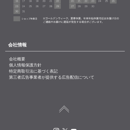
会社情報
会社概要
個人情報保護方針
特定商取引法に基づく表記
第三者広告事業者が提供する広告配信について
Instagram
X
Youtube