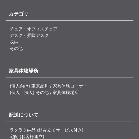
カテゴリ
チェア・オフィスチェア
デスク・昇降デスク
収納
その他
家具体験場所
(個人向け) 東京品川 / 家具体験コーナー
(個人・法人) その他 / 家具体験場所
配送について
ラクラク納品 (組み立てサービス付き)
宅配 (お客様組立)