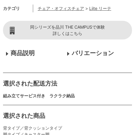
カテゴリ
チェア・オフィスチェア
>
Liite リーテ
同シリーズを品川 THE CAMPUSで体験
詳しくはこちら
商品説明
バリエーション
選択された配送方法
組み立てサービス付き ラクラク納品
選択された商品
背タイプ／背クッションタイプ
脚タイプ／キャスター脚