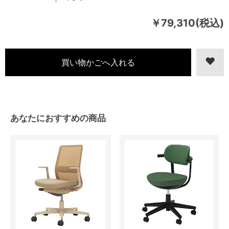
￥79,310(税込)
あなたにおすすめの商品