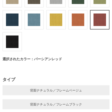
選択されたカラー：パーシアンレッド
タイプ
背面ナチュラル／フレームベージュ
背面ナチュラル／フレームブラック