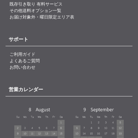
既存引き取り 有料サービス
その他送料オプション一覧
お届け対象外・曜日限定エリア表
サポート
ご利用ガイド
よくあるご質問
お問い合わせ
営業カレンダー