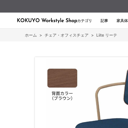
カテゴリ
記事
家具体
ホーム
>
チェア・オフィスチェア
>
Liite リーテ