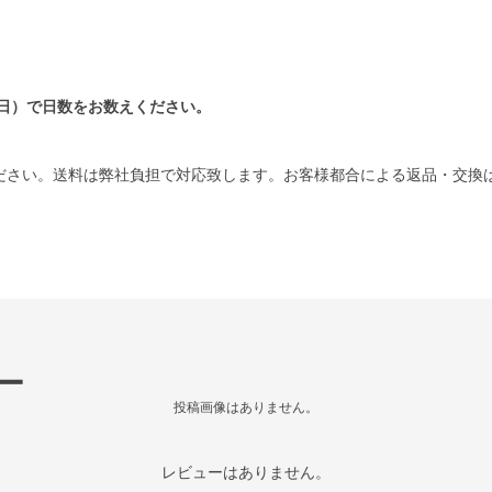
日）で日数をお数えください。
ださい。送料は弊社負担で対応致します。お客様都合による返品・交換
ー
投稿画像はありません。
レビューはありません。