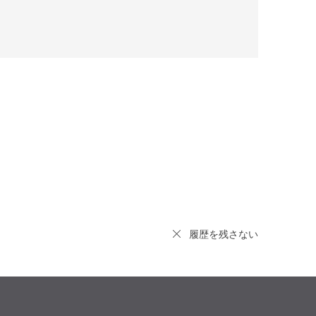
履歴を残さない