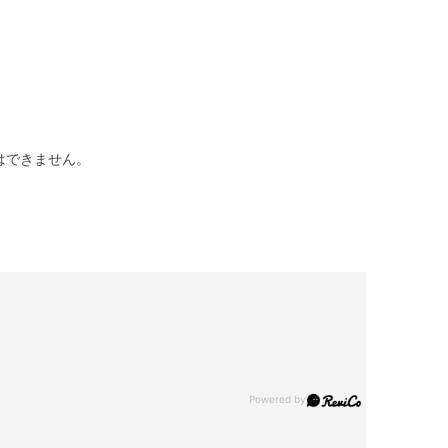
はできません。