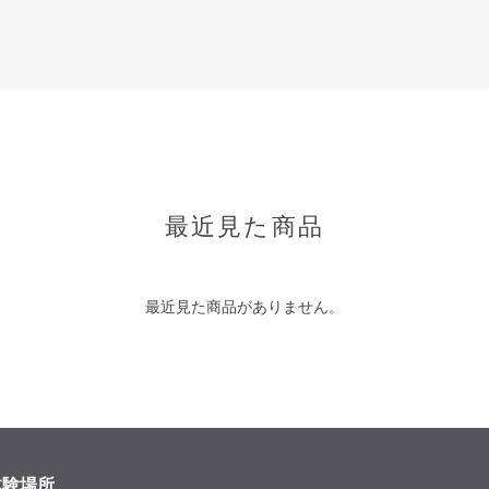
最近見た商品
最近見た商品がありません。
体験場所