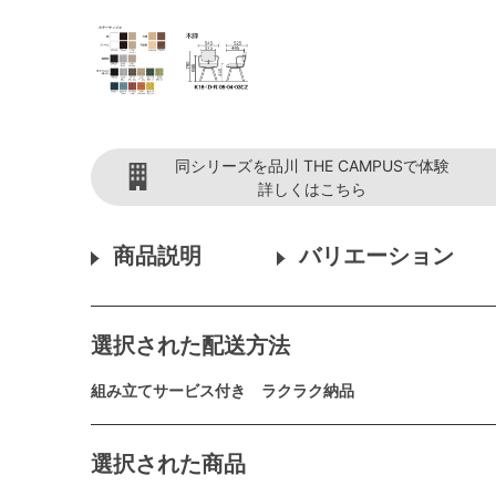
同シリーズを品川 THE CAMPUSで体験
詳しくはこちら
商品説明
バリエーション
選択された配送方法
組み立てサービス付き ラクラク納品
選択された商品