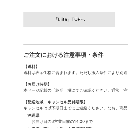
「Liite」TOPへ
ご注文における注意事項・条件
【送料】
送料は表示価格に含まれます。ただし搬入条件により別途
【お届け時期】
本ページ記載の「納期」欄にてご確認ください。通常、注
【配送地域 キャンセル受付期限】
キャンセルは以下期日までにご連絡ください。なお、商品
沖縄県
お届け日の6営業日前の14:00まで