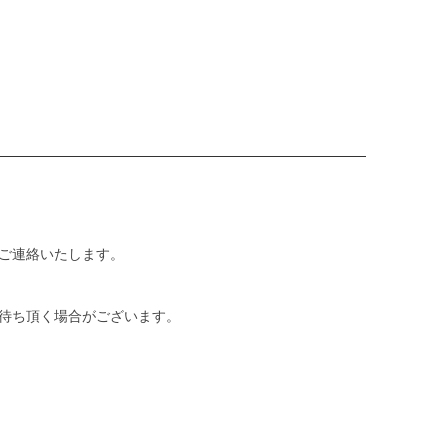
ご連絡いたします。
待ち頂く場合がございます。