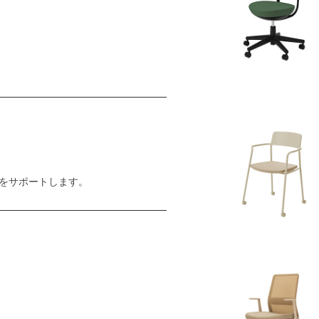
をサポートします。