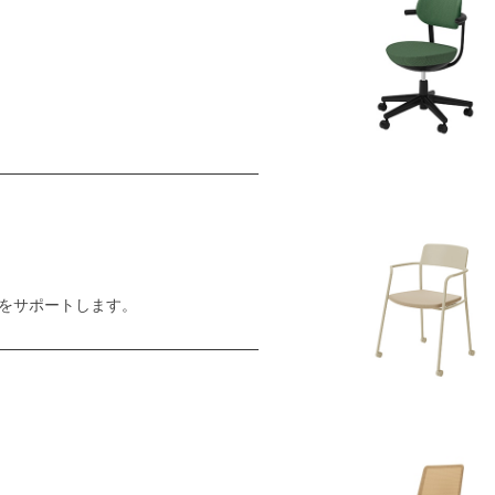
をサポートします。