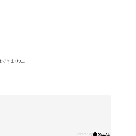
はできません。