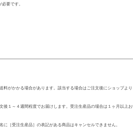
が必要です。
送料がかかる場合があります。該当する場合はご注文後にショップより
文後１～４週間程度でお届けします。受注生産品の場合は１ヶ月以上お
名に［受注生産品］の表記がある商品はキャンセルできません。