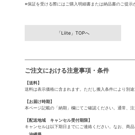
※保証を受ける際にはご購入明細書または納品書のご提示
「Liite」TOPへ
ご注文における注意事項・条件
【送料】
送料は表示価格に含まれます。ただし搬入条件により別途
【お届け時期】
本ページ記載の「納期」欄にてご確認ください。通常、注
【配送地域 キャンセル受付期限】
キャンセルは以下期日までにご連絡ください。なお、商品
沖縄県