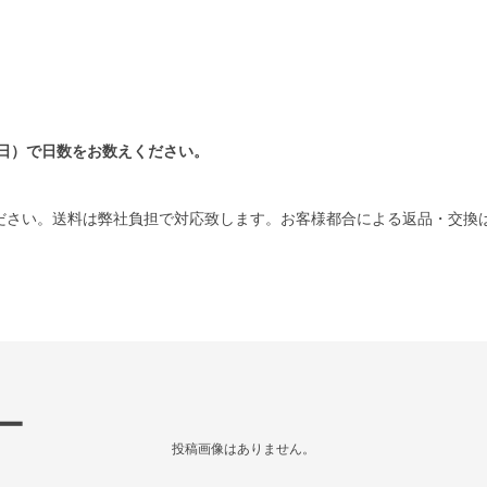
日）で日数をお数えください。
ださい。送料は弊社負担で対応致します。お客様都合による返品・交換
ー
投稿画像はありません。