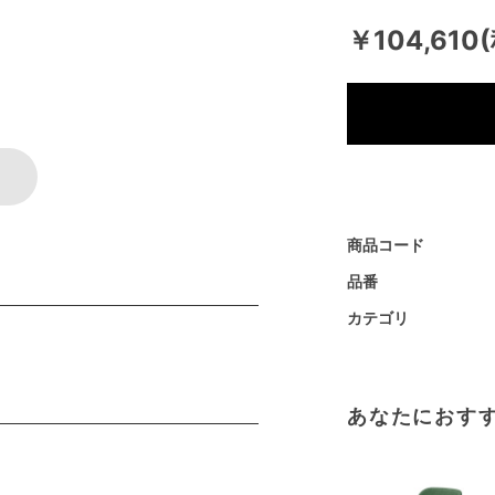
￥104,610
商品コード
品番
カテゴリ
あなたにおす