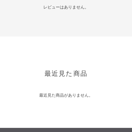
レビューはありません。
最近見た商品
最近見た商品がありません。