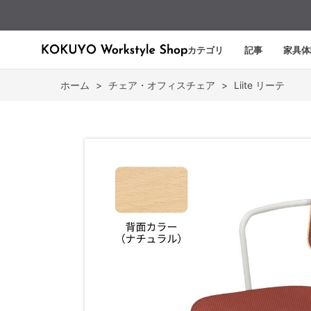
カテゴリ
記事
家具体
ホーム
>
チェア・オフィスチェア
>
Liite リーテ