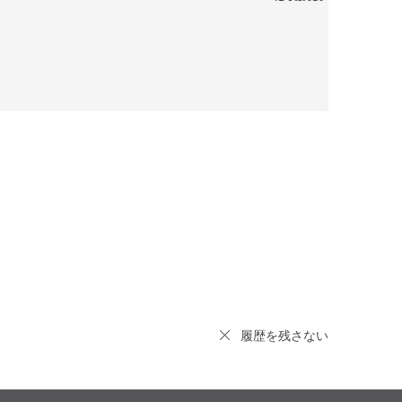
履歴を残さない