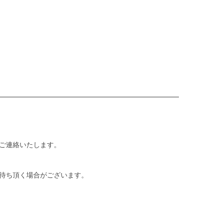
ご連絡いたします。
待ち頂く場合がございます。