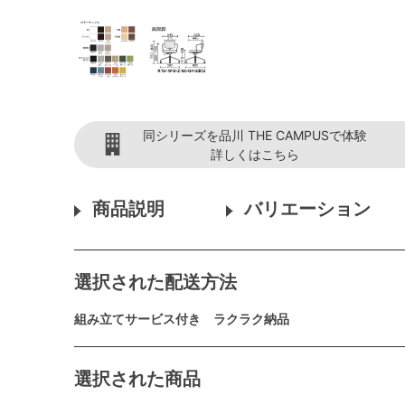
同シリーズを品川 THE CAMPUSで体験
詳しくはこちら
商品説明
バリエーション
選択された配送方法
組み立てサービス付き ラクラク納品
選択された商品