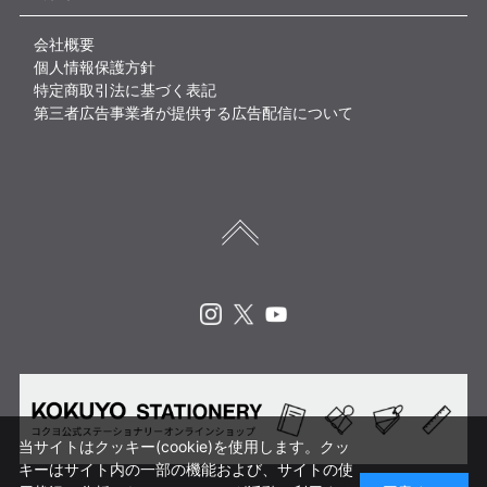
会社概要
個人情報保護方針
特定商取引法に基づく表記
第三者広告事業者が提供する広告配信について
Instagram
X
Youtube
当サイトはクッキー(cookie)を使用します。クッ
キーはサイト内の一部の機能および、サイトの使