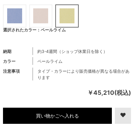
選択されたカラー：ペールライム
納期
約3-4週間（ショップ休業日を除く）
カラー
ペールライム
注意事項
タイプ・カラーにより販売価格が異なる場合があ
ります
￥45,210(税込)