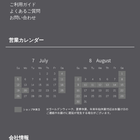
ご利用ガイド
よくあるご質問
お問い合わせ
営業カレンダー
会社情報