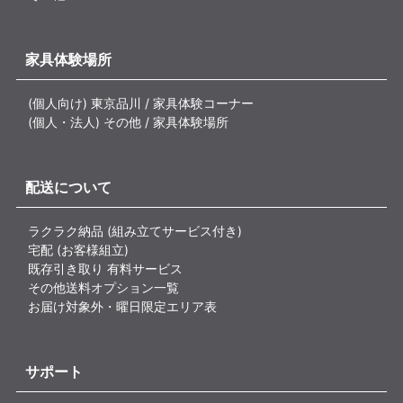
家具体験場所
(個人向け) 東京品川 / 家具体験コーナー
(個人・法人) その他 / 家具体験場所
配送について
ラクラク納品 (組み立てサービス付き)
宅配 (お客様組立)
既存引き取り 有料サービス
その他送料オプション一覧
お届け対象外・曜日限定エリア表
サポート