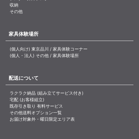
収納
その他
家具体験場所
(個人向け) 東京品川 / 家具体験コーナー
(個人・法人) その他 / 家具体験場所
配送について
ラクラク納品 (組み立てサービス付き)
宅配 (お客様組立)
既存引き取り 有料サービス
その他送料オプション一覧
お届け対象外・曜日限定エリア表