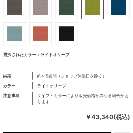
選択されたカラー：ライトオリーブ
納期
約4-5週間（ショップ休業日を除く）
カラー
ライトオリーブ
注意事項
タイプ・カラーにより販売価格が異なる場合があ
ります
￥43,340(税込)