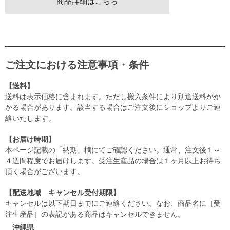
商品詳細はこちら
ご注文における注意事項・条件
【送料】
送料は表示価格に含まれます。ただし搬入条件により別途送料がか
かる場合があります。該当する場合はご注文後にショップよりご連
絡いたします。
【お届け時期】
本ページ記載の「納期」欄にてご確認ください。通常、注文後１～
４週間程度でお届けします。受注生産品の場合は１ヶ月以上お待ち
頂く場合がございます。
【配送地域 キャンセル受付期限】
キャンセルは以下期日までにご連絡ください。なお、商品名に［受
注生産品］の表記がある商品はキャンセルできません。
沖縄県