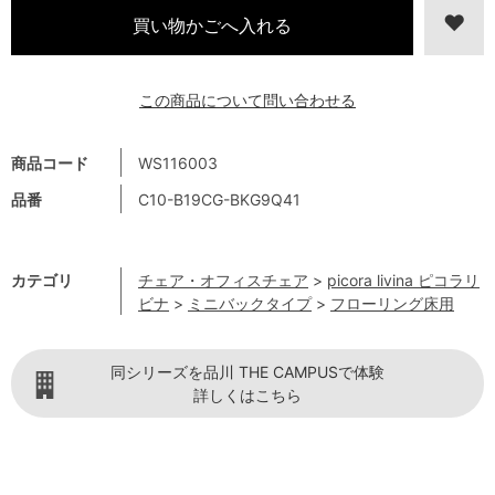
この商品について問い合わせる
商品コード
WS116003
品番
C10-B19CG-BKG9Q41
カテゴリ
チェア・オフィスチェア
>
picora livina ピコラリ
ビナ
>
ミニバックタイプ
>
フローリング床用
同シリーズを品川 THE CAMPUSで体験
詳しくはこちら