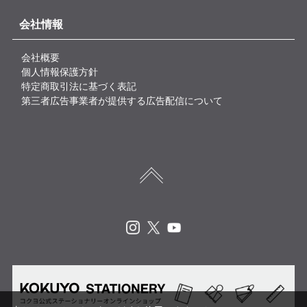
会社情報
会社概要
個人情報保護方針
特定商取引法に基づく表記
第三者広告事業者が提供する広告配信について
Instagram
X
Youtube