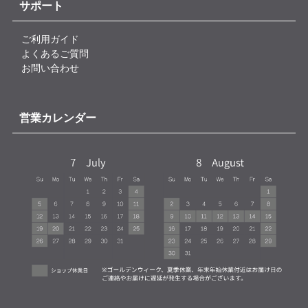
サポート
ご利用ガイド
よくあるご質問
お問い合わせ
営業カレンダー