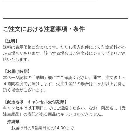
ご注文における注意事項・条件
【送料】
送料は表示価格に含まれます。ただし搬入条件により別途送料がか
かる場合があります。該当する場合はご注文後にショップよりご連
絡いたします。
【お届け時期】
本ページ記載の「納期」欄にてご確認ください。通常、注文後１～
４週間程度でお届けします。受注生産品の場合は１ヶ月以上お待ち
頂く場合がございます。
【配送地域 キャンセル受付期限】
キャンセルは以下期日までにご連絡ください。なお、商品名に［受
注生産品］の表記がある商品はキャンセルできません。
沖縄県
お届け日の6営業日前の14:00まで