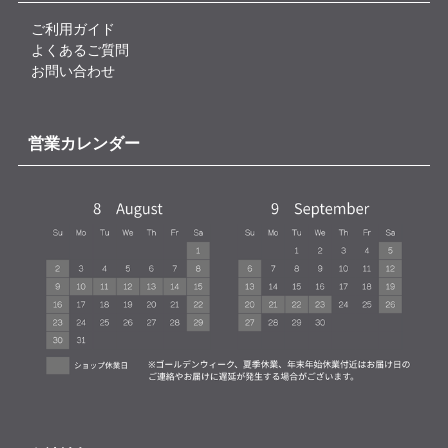
ご利用ガイド
よくあるご質問
お問い合わせ
営業カレンダー