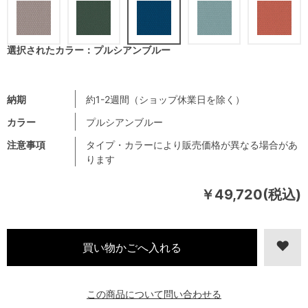
選択されたカラー：プルシアンブルー
納期
約1-2週間（ショップ休業日を除く）
カラー
プルシアンブルー
注意事項
タイプ・カラーにより販売価格が異なる場合があ
ります
￥49,720(税込)
この商品について問い合わせる