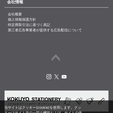
会社情報
会社概要
個人情報保護方針
特定商取引法に基づく表記
第三者広告事業者が提供する広告配信について
Instagram
X
Youtube
当サイトはクッキー(cookie)を使用します。クッ
キーはサイト内の一部の機能および、サイトの使