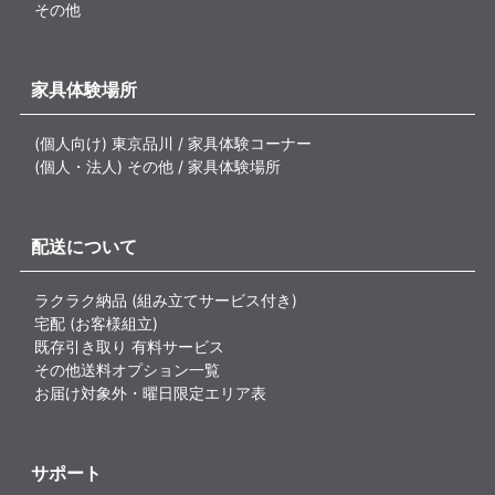
その他
家具体験場所
(個人向け) 東京品川 / 家具体験コーナー
(個人・法人) その他 / 家具体験場所
配送について
ラクラク納品 (組み立てサービス付き)
宅配 (お客様組立)
既存引き取り 有料サービス
その他送料オプション一覧
お届け対象外・曜日限定エリア表
サポート