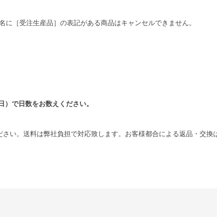
名に［受注生産品］の表記がある商品はキャンセルできません。
日）で日数をお数えください。
ださい。送料は弊社負担で対応致します。お客様都合による返品・交換