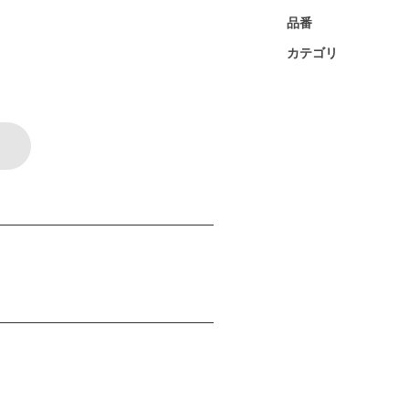
品番
カテゴリ