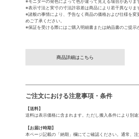
※モニターの発色によって色が違って見える場合がありま
※表示寸法と実寸の寸法許容差は商品により若干異なりま
※諸般の事情により、予告なく商品の価格および仕様を変
めご了承ください。
※保証を受ける際にはご購入明細書または納品書のご提示
商品詳細はこちら
ご注文における注意事項・条件
【送料】
送料は表示価格に含まれます。ただし搬入条件により別途
【お届け時期】
本ページ記載の「納期」欄にてご確認ください。通常、注