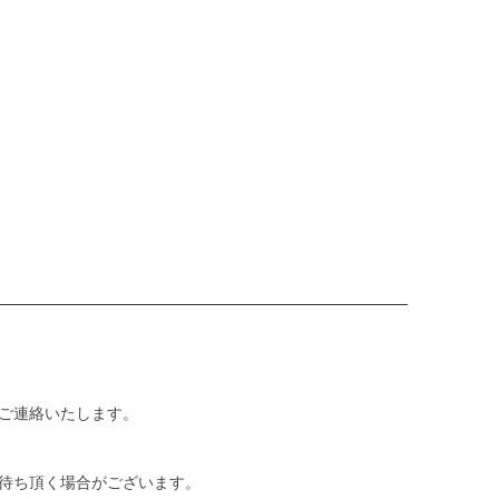
ご連絡いたします。
待ち頂く場合がございます。