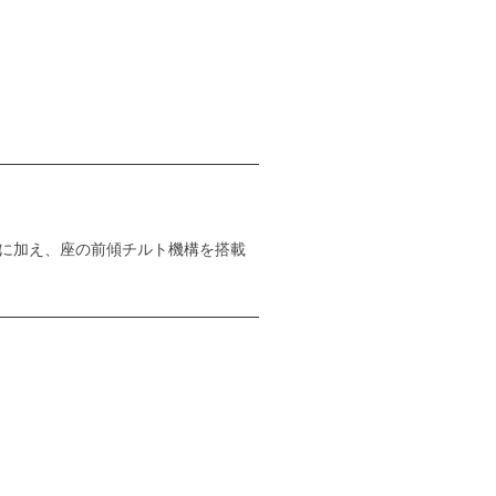
に加え、座の前傾チルト機構を搭載