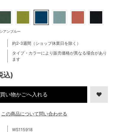
シアンブルー
約2-3週間（ショップ休業日を除く）
タイプ・カラーにより販売価格が異なる場合があり
ます
税込)
買い物かごへ入れる
この商品について問い合わせる
WS115918