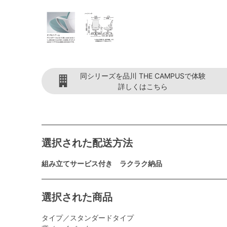
同シリーズを品川 THE CAMPUSで体験
詳しくはこちら
選択された配送方法
組み立てサービス付き ラクラク納品
選択された商品
タイプ／スタンダードタイプ