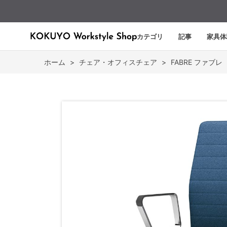
カテゴリ
記事
家具体
ホーム
>
チェア・オフィスチェア
>
FABRE ファブレ