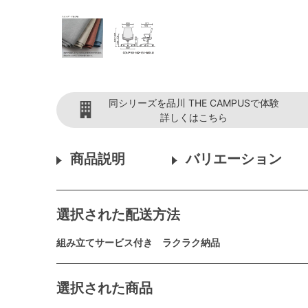
同シリーズを品川 THE CAMPUSで体験
詳しくはこちら
商品説明
バリエーション
選択された配送方法
組み立てサービス付き ラクラク納品
選択された商品