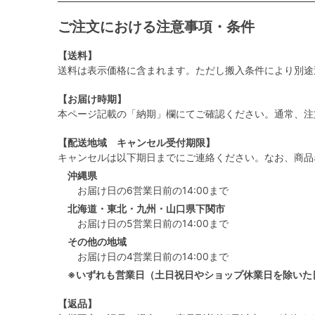
ご注文における注意事項・条件
【送料】
送料は表示価格に含まれます。ただし搬入条件により別途
【お届け時期】
本ページ記載の「納期」欄にてご確認ください。通常、注
【配送地域 キャンセル受付期限】
キャンセルは以下期日までにご連絡ください。なお、商品
沖縄県
お届け日の6営業日前の14:00まで
北海道・東北・九州・山口県下関市
お届け日の5営業日前の14:00まで
その他の地域
お届け日の4営業日前の14:00まで
※いずれも営業日（土日祝日やショップ休業日を除いた
【返品】