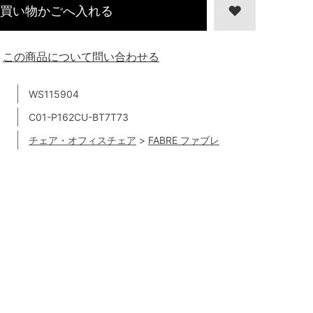
買い物かごへ入れる
この商品について問い合わせる
WS115904
C01-P162CU-BT7T73
チェア・オフィスチェア
>
FABRE ファブレ