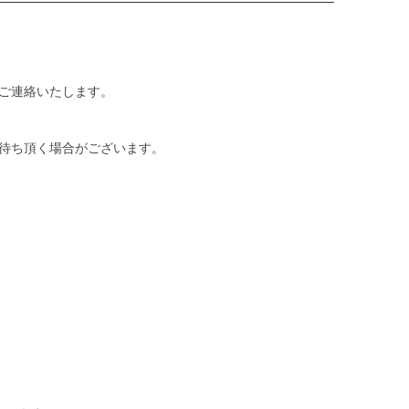
ご連絡いたします。
待ち頂く場合がございます。