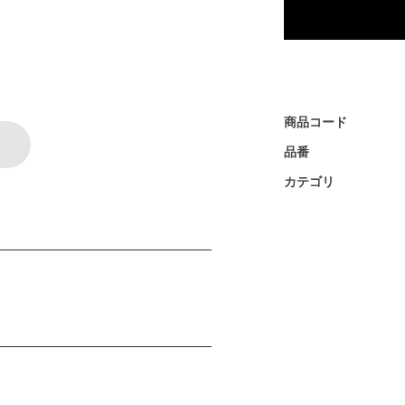
商品コード
品番
カテゴリ