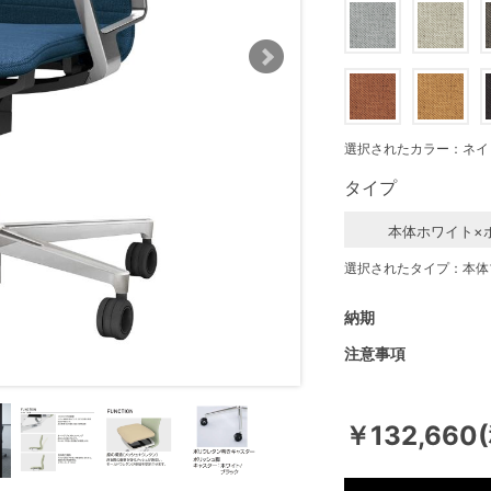
選択されたカラー：ネイ
タイプ
本体ホワイト×
選択されたタイプ：本体
納期
注意事項
￥132,660