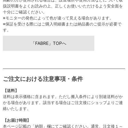
扱説明書をよくお読みの上、正しくお使いいただけるよう安全面を
十分にご確認ください。
※モニターの発色によって色が違って見える場合があります。
※保証を受ける際にはご購入明細書または納品書のご提示が必要で
す。
「FABRE」TOPへ
ご注文における注意事項・条件
【送料】
送料は表示価格に含まれます。ただし搬入条件により別途送料がか
かる場合があります。該当する場合はご注文後にショップよりご連
絡いたします。
【お届け時期】
本ページ記載の「納期」欄にてご確認ください。通常、注文後１～