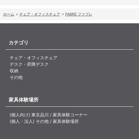
ホーム
>
チェア・オフィスチェア
>
FABRE ファブレ
カテゴリ
チェア・オフィスチェア
デスク・昇降デスク
収納
その他
家具体験場所
(個人向け) 東京品川 / 家具体験コーナー
(個人・法人) その他 / 家具体験場所