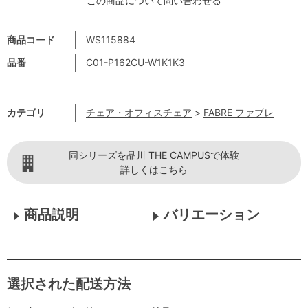
この商品について問い合わせる
商品コード
WS115884
品番
C01-P162CU-W1K1K3
カテゴリ
チェア・オフィスチェア
>
FABRE ファブレ
同シリーズを品川 THE CAMPUSで体験
詳しくはこちら
商品説明
バリエーション
選択された配送方法