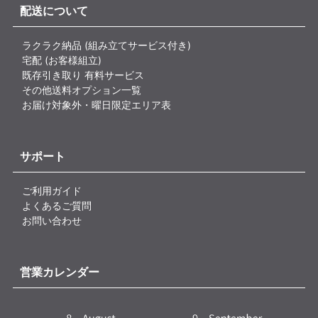
配送について
ラクラク納品 (組み立てサービス付き)
宅配 (お客様組立)
既存引き取り 有料サービス
その他送料オプション一覧
お届け対象外・曜日限定エリア表
サポート
ご利用ガイド
よくあるご質問
お問い合わせ
営業カレンダー