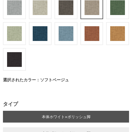
選択されたカラー：ソフトベージュ
タイプ
本体ホワイト×ポリッシュ脚