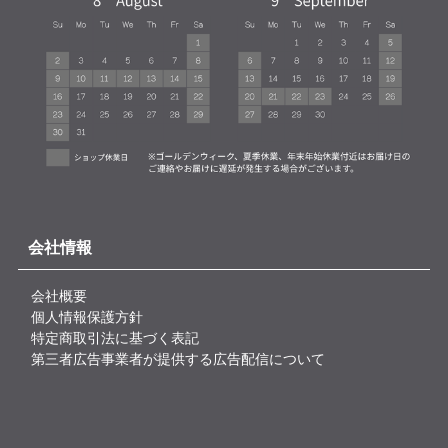
会社情報
会社概要
個人情報保護方針
特定商取引法に基づく表記
第三者広告事業者が提供する広告配信について