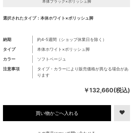
本体ブラック×ポリッシュ脚
選択されたタイプ：本体ホワイト×ポリッシュ脚
納期
約4-5週間（ショップ休業日を除く）
タイプ
本体ホワイト×ポリッシュ脚
カラー
ソフトベージュ
注意事項
タイプ・カラーにより販売価格が異なる場合があ
ります
￥132,660(税込)