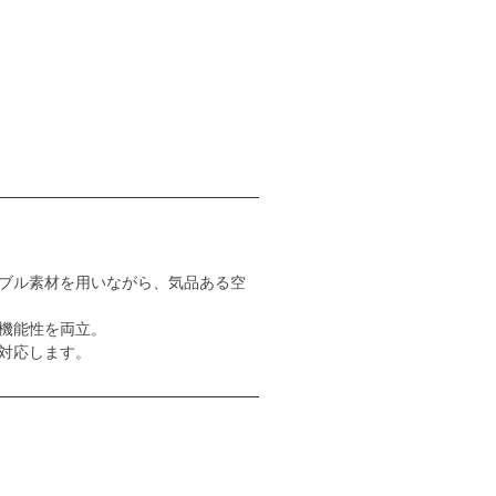
ブル素材を用いながら、気品ある空
機能性を両立。
対応します。