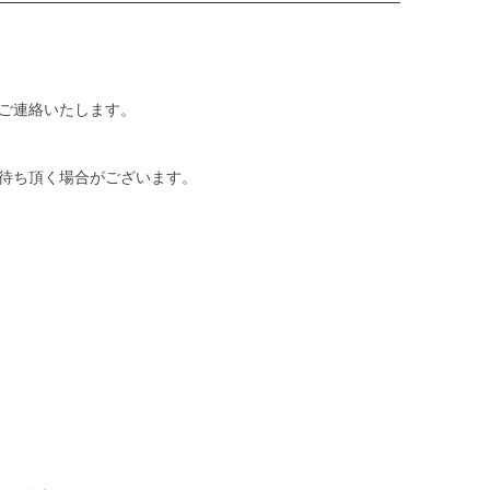
ご連絡いたします。
待ち頂く場合がございます。