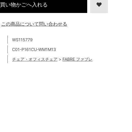
買い物かごへ入れる
この商品について問い合わせる
WS115779
C01-P161CU-WM1M13
チェア・オフィスチェア
>
FABRE ファブレ