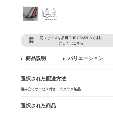
同シリーズを品川 THE CAMPUSで体験
詳しくはこちら
商品説明
バリエーション
選択された配送方法
組み立てサービス付き ラクラク納品
選択された商品