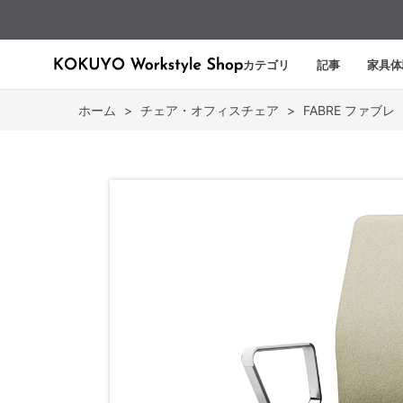
カテゴリ
記事
家具体
ホーム
>
チェア・オフィスチェア
>
FABRE ファブレ