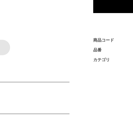
商品コード
品番
カテゴリ