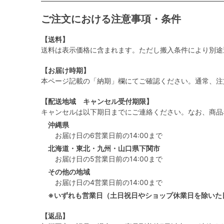
ご注文における注意事項・条件
【送料】
送料は表示価格に含まれます。ただし搬入条件により別途
【お届け時期】
本ページ記載の「納期」欄にてご確認ください。通常、注
【配送地域 キャンセル受付期限】
キャンセルは以下期日までにご連絡ください。なお、商品
沖縄県
お届け日の6営業日前の14:00まで
北海道・東北・九州・山口県下関市
お届け日の5営業日前の14:00まで
その他の地域
お届け日の4営業日前の14:00まで
※いずれも営業日（土日祝日やショップ休業日を除いた
【返品】