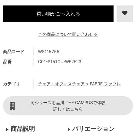
この商品について問い合わせる
商品コード
WS115755
品番
C01-P151CU-WE2E23
カテゴリ
チェア・オフィスチェア
>
FABRE ファブレ
同シリーズを品川 THE CAMPUSで体験
詳しくはこちら
商品説明
バリエーション