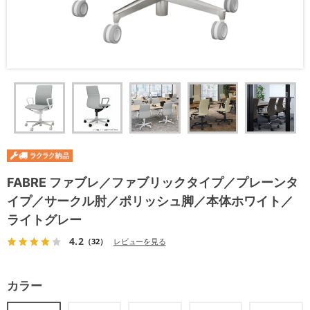
FABRE ファブレ／ファブリックタイプ／プレーンタ
イプ／サークル肘／ポリッシュ脚／本体ホワイト／
ライトグレー
4.2
（32）
レビューを見る
カラー