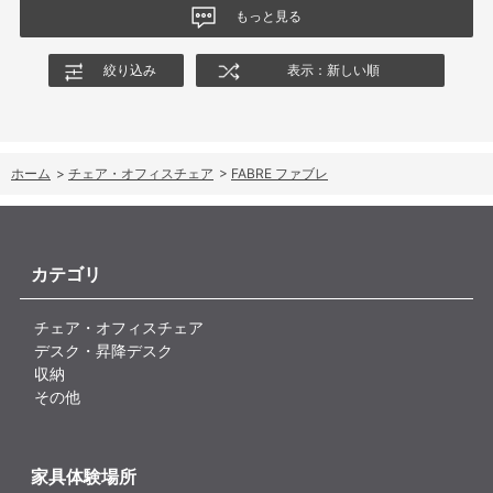
もっと見る
絞り込み
表示：新しい順
ホーム
>
チェア・オフィスチェア
>
FABRE ファブレ
カテゴリ
チェア・オフィスチェア
デスク・昇降デスク
収納
その他
家具体験場所