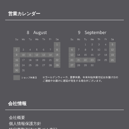
営業カレンダー
会社情報
会社概要
個人情報保護方針