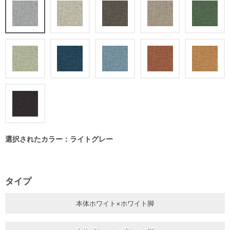
選択されたカラー：ライトグレー
タイプ
本体ホワイト×ホワイト脚