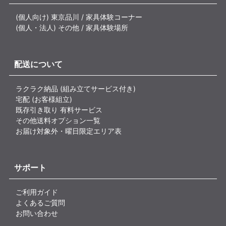
(個人向け) 東京品川 / 家具体験コーナー
(個人・法人) その他 / 家具体験場所
配送について
ラクラク納品 (組み立てサービス付き)
宅配 (お客様組立)
既存引き取り 有料サービス
その他送料オプション一覧
お届け対象外・曜日限定エリア表
サポート
ご利用ガイド
よくあるご質問
お問い合わせ