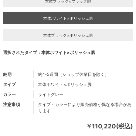
本体ブラック×ブラック脚
本体ホワイト×ポリッシュ脚
本体ブラック×ポリッシュ脚
選択されたタイプ：本体ホワイト×ポリッシュ脚
納期
約4-5週間（ショップ休業日を除く）
タイプ
本体ホワイト×ポリッシュ脚
カラー
ライトグレー
注意事項
タイプ・カラーにより販売価格が異なる場合があ
ります
￥110,220(税込)