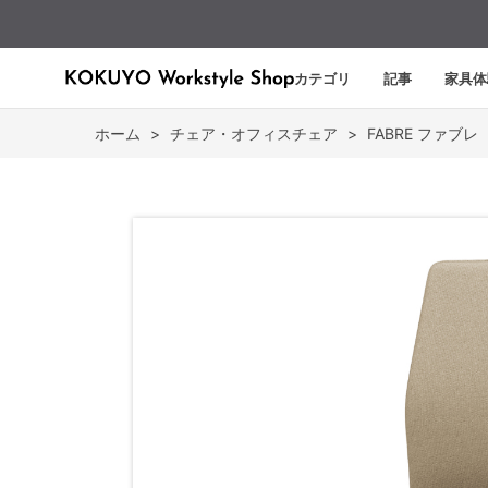
カテゴリ
記事
家具体
ホーム
>
チェア・オフィスチェア
>
FABRE ファブレ