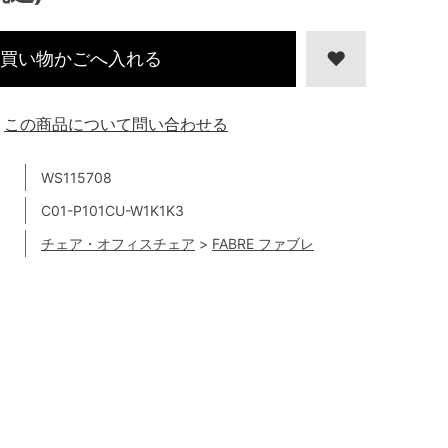
買い物かごへ入れる
この商品について問い合わせる
WS115708
C01-P101CU-W1K1K3
チェア・オフィスチェア
>
FABRE ファブレ