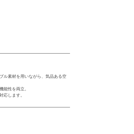
ブル素材を用いながら、気品ある空
機能性を両立。
対応します。