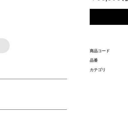
商品コード
品番
カテゴリ