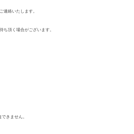
ご連絡いたします。
待ち頂く場合がございます。
はできません。