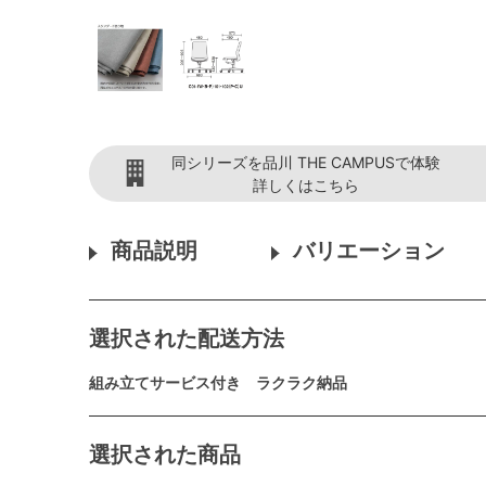
同シリーズを品川 THE CAMPUSで体験
詳しくはこちら
商品説明
バリエーション
選択された配送方法
組み立てサービス付き ラクラク納品
選択された商品