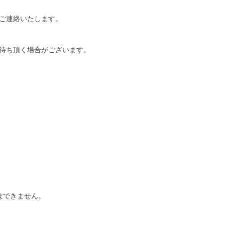
ご連絡いたします。
待ち頂く場合がございます。
はできません。