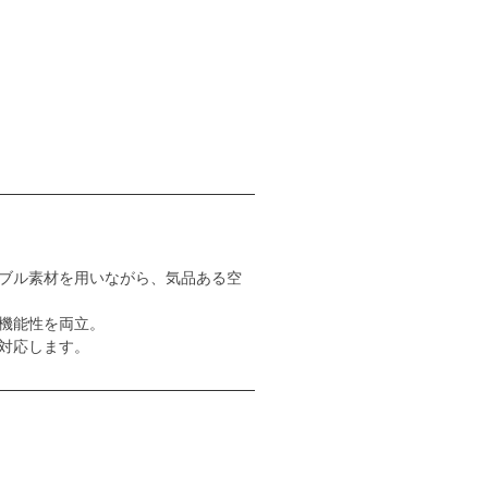
ブル素材を用いながら、気品ある空
機能性を両立。
対応します。