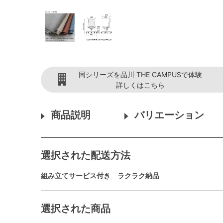
同シリーズを品川 THE CAMPUSで体験
詳しくはこちら
商品説明
バリエーション
選択された配送方法
組み立てサービス付き ラクラク納品
選択された商品