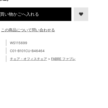
買い物かごへ入れる
この商品について問い合わせる
WS115699
C01-B101CU-B46464
チェア・オフィスチェア
>
FABRE ファブレ