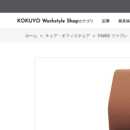
カテゴリ
記事
家具体
ホーム
>
チェア・オフィスチェア
>
FABRE ファブレ