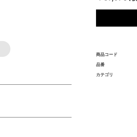
商品コード
品番
カテゴリ