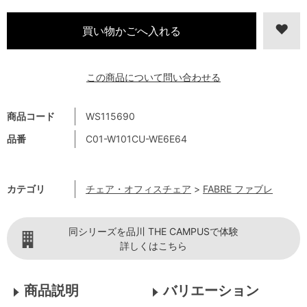
この商品について問い合わせる
商品コード
WS115690
品番
C01-W101CU-WE6E64
カテゴリ
チェア・オフィスチェア
>
FABRE ファブレ
同シリーズを品川 THE CAMPUSで体験
詳しくはこちら
商品説明
バリエーション