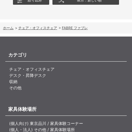
絞り込み
表示：新しい順
ホーム
>
チェア・オフィスチェア
>
FABRE ファブレ
カテゴリ
チェア・オフィスチェア
デスク・昇降デスク
収納
その他
家具体験場所
(個人向け) 東京品川 / 家具体験コーナー
(個人・法人) その他 / 家具体験場所