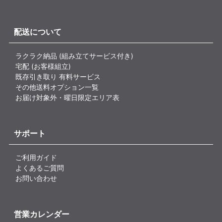
配送について
ラクラク納品 (組み立てサービス付き)
宅配 (お客様組立)
既存引き取り 有料サービス
その他送料オプション一覧
お届け対象外・曜日限定エリア表
サポート
ご利用ガイド
よくあるご質問
お問い合わせ
営業カレンダー