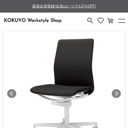
新規会員登録(会員はいつでも5％OFF)