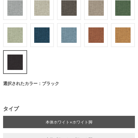
選択されたカラー：ブラック
タイプ
本体ホワイト×ホワイト脚