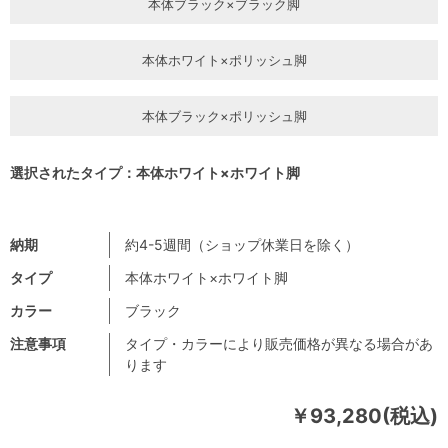
本体ブラック×ブラック脚
本体ホワイト×ポリッシュ脚
本体ブラック×ポリッシュ脚
選択されたタイプ：本体ホワイト×ホワイト脚
納期
約4-5週間（ショップ休業日を除く）
タイプ
本体ホワイト×ホワイト脚
カラー
ブラック
注意事項
タイプ・カラーにより販売価格が異なる場合があ
ります
￥93,280(税込)