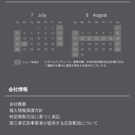
会社情報
会社概要
個人情報保護方針
特定商取引法に基づく表記
第三者広告事業者が提供する広告配信について