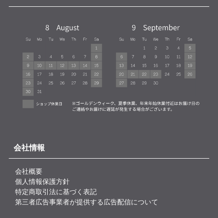
会社情報
会社概要
個人情報保護方針
特定商取引法に基づく表記
第三者広告事業者が提供する広告配信について