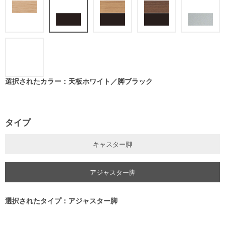
選択されたカラー：天板ホワイト／脚ブラック
タイプ
キャスター脚
アジャスター脚
選択されたタイプ：アジャスター脚