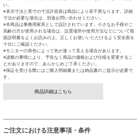
い。
※表示寸法と実寸の寸法許容差は商品により若干異なります。詳細
寸法が必要な場合は、別途お問い合わせください。
※本商品は事務用家具として設計されています。小さなお子様やご
高齢の方が使用される場合は、設置場所や使用方法などについて取
扱説明書をよくお読みの上、正しくお使いいただけるよう安全面を
十分にご確認ください。
※モニターの発色によって色が違って見える場合があります。
※諸般の事情により、予告なく商品の価格および仕様を変更するこ
とがありますので、あらかじめご了承ください。
※保証を受ける際にはご購入明細書または納品書のご提示が必要で
す。
商品詳細はこちら
ご注文における注意事項・条件