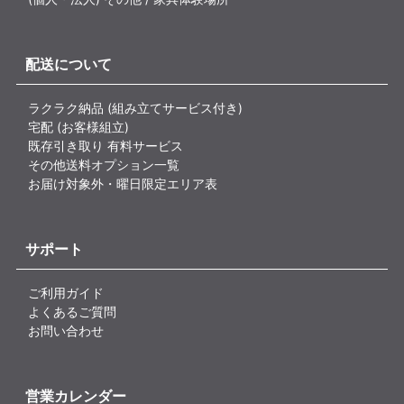
配送について
ラクラク納品 (組み立てサービス付き)
宅配 (お客様組立)
既存引き取り 有料サービス
その他送料オプション一覧
お届け対象外・曜日限定エリア表
サポート
ご利用ガイド
よくあるご質問
お問い合わせ
営業カレンダー