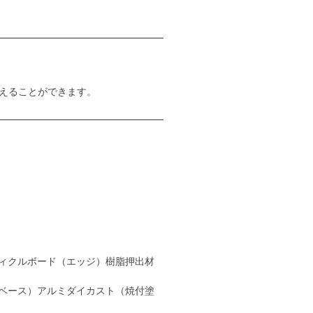
えることができます。
ィクルボード（エッジ）樹脂押出材
ベース）アルミダイカスト（焼付塗