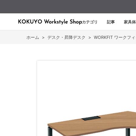
カテゴリ
記事
家具体
ホーム
>
デスク・昇降デスク
>
WORKFIT ワークフ