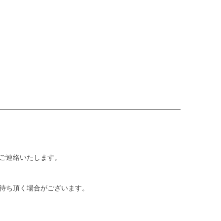
ご連絡いたします。
待ち頂く場合がございます。