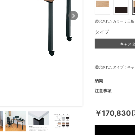
選択されたカラー：天板
タイプ
キャス
選択されたタイプ：キャ
納期
注意事項
￥170,830