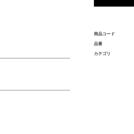
商品コード
品番
カテゴリ