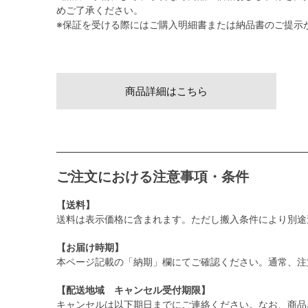
めご了承ください。
※保証を受ける際にはご購入明細書または納品書のご提示
商品詳細はこちら
ご注文における注意事項・条件
【送料】
送料は表示価格に含まれます。ただし搬入条件により別途
【お届け時期】
本ページ記載の「納期」欄にてご確認ください。通常、注
【配送地域 キャンセル受付期限】
キャンセルは以下期日までにご連絡ください。なお、商品