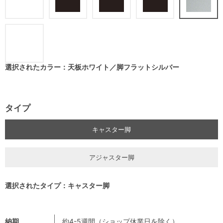
選択されたカラー：天板ホワイト／脚フラットシルバー
タイプ
キャスター脚
アジャスター脚
選択されたタイプ：キャスター脚
納期
約4-5週間（ショップ休業日を除く）