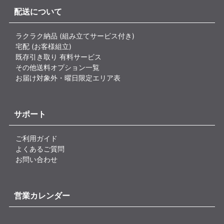
配送について
ラクラク納品 (組み立てサービス付き)
宅配 (お客様組立)
既存引き取り 有料サービス
その他送料オプション一覧
お届け対象外・曜日限定エリア表
サポート
ご利用ガイド
よくあるご質問
お問い合わせ
営業カレンダー