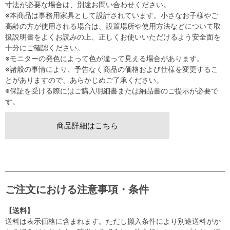
寸法が必要な場合は、別途お問い合わせください。
※本商品は事務用家具として設計されています。小さなお子様やご
高齢の方が使用される場合は、設置場所や使用方法などについて取
扱説明書をよくお読みの上、正しくお使いいただけるよう安全面を
十分にご確認ください。
※モニターの発色によって色が違って見える場合があります。
※諸般の事情により、予告なく商品の価格および仕様を変更するこ
とがありますので、あらかじめご了承ください。
※保証を受ける際にはご購入明細書または納品書のご提示が必要で
す。
商品詳細はこちら
ご注文における注意事項・条件
【送料】
送料は表示価格に含まれます。ただし搬入条件により別途送料がか