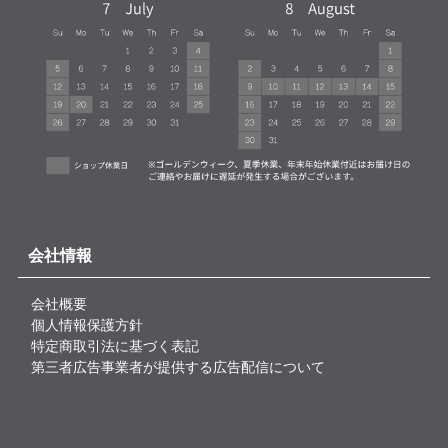
会社情報
会社概要
個人情報保護方針
特定商取引法に基づく表記
第三者広告事業者が提供する広告配信について