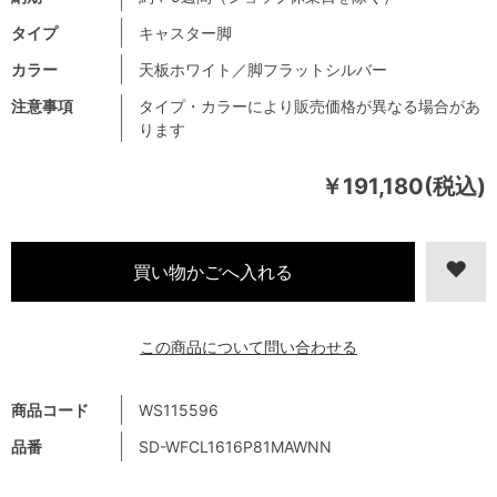
タイプ
キャスター脚
カラー
天板ホワイト／脚フラットシルバー
注意事項
タイプ・カラーにより販売価格が異なる場合があ
ります
￥191,180(税込)
この商品について問い合わせる
商品コード
WS115596
品番
SD-WFCL1616P81MAWNN