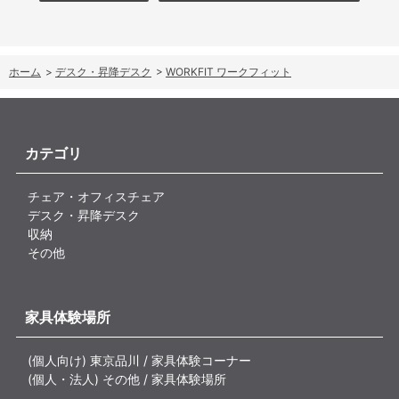
ホーム
>
デスク・昇降デスク
>
WORKFIT ワークフィット
カテゴリ
チェア・オフィスチェア
デスク・昇降デスク
収納
その他
家具体験場所
(個人向け) 東京品川 / 家具体験コーナー
(個人・法人) その他 / 家具体験場所