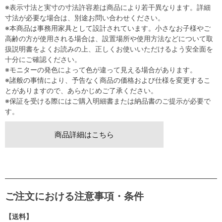
※表示寸法と実寸の寸法許容差は商品により若干異なります。詳細
寸法が必要な場合は、別途お問い合わせください。
※本商品は事務用家具として設計されています。小さなお子様やご
高齢の方が使用される場合は、設置場所や使用方法などについて取
扱説明書をよくお読みの上、正しくお使いいただけるよう安全面を
十分にご確認ください。
※モニターの発色によって色が違って見える場合があります。
※諸般の事情により、予告なく商品の価格および仕様を変更するこ
とがありますので、あらかじめご了承ください。
※保証を受ける際にはご購入明細書または納品書のご提示が必要で
す。
商品詳細はこちら
ご注文における注意事項・条件
【送料】