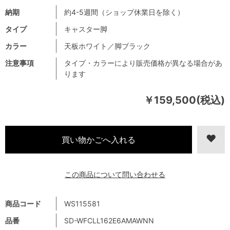
納期
約4-5週間（ショップ休業日を除く）
タイプ
キャスター脚
カラー
天板ホワイト／脚ブラック
注意事項
タイプ・カラーにより販売価格が異なる場合があ
ります
￥159,500(税込)
この商品について問い合わせる
商品コード
WS115581
品番
SD-WFCLL162E6AMAWNN