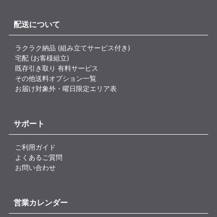
配送について
ラクラク納品 (組み立てサービス付き)
宅配 (お客様組立)
既存引き取り 有料サービス
その他送料オプション一覧
お届け対象外・曜日限定エリア表
サポート
ご利用ガイド
よくあるご質問
お問い合わせ
営業カレンダー