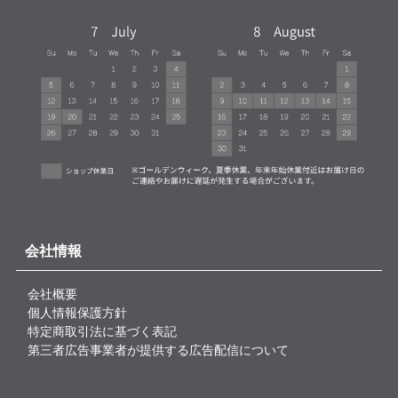
会社情報
会社概要
個人情報保護方針
特定商取引法に基づく表記
第三者広告事業者が提供する広告配信について