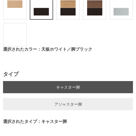
選択されたカラー：天板ホワイト／脚ブラック
タイプ
キャスター脚
アジャスター脚
選択されたタイプ：キャスター脚