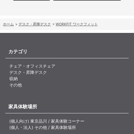
ホーム
>
デスク・昇降デスク
>
WORKFIT ワークフィット
カテゴリ
チェア・オフィスチェア
デスク・昇降デスク
収納
その他
家具体験場所
(個人向け) 東京品川 / 家具体験コーナー
(個人・法人) その他 / 家具体験場所