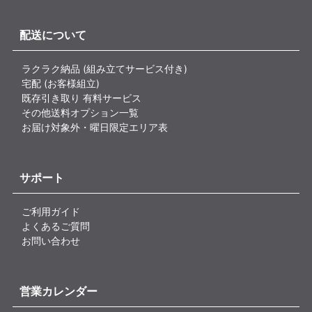
配送について
ラクラク納品 (組み立てサービス付き)
宅配 (お客様組立)
既存引き取り 有料サービス
その他送料オプション一覧
お届け対象外・曜日限定エリア表
サポート
ご利用ガイド
よくあるご質問
お問い合わせ
営業カレンダー