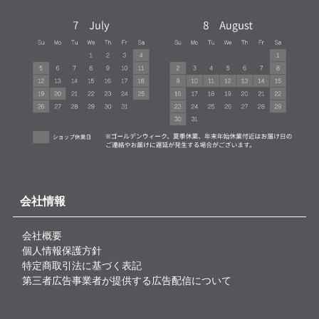
会社情報
会社概要
個人情報保護方針
特定商取引法に基づく表記
第三者広告事業者が提供する広告配信について