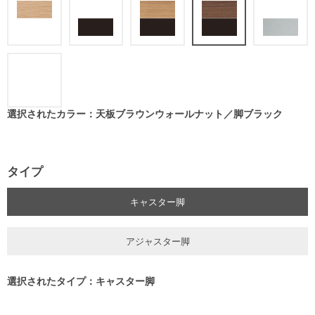
選択されたカラー：天板ブラウンウォールナット／脚ブラック
タイプ
キャスター脚
アジャスター脚
選択されたタイプ：キャスター脚