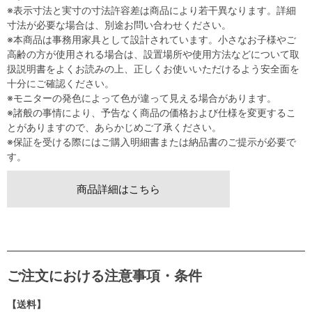
※表示寸法と実寸の寸法許容差は商品により若干異なります。詳細
寸法が必要な場合は、別途お問い合わせください。
※本商品は事務用家具として設計されています。小さなお子様やご
高齢の方が使用される場合は、設置場所や使用方法などについて取
扱説明書をよくお読みの上、正しくお使いいただけるよう安全面を
十分にご確認ください。
※モニターの発色によって色が違って見える場合があります。
※諸般の事情により、予告なく商品の価格および仕様を変更するこ
とがありますので、あらかじめご了承ください。
※保証を受ける際にはご購入明細書または納品書のご提示が必要で
す。
商品詳細はこちら
ご注文における注意事項・条件
【送料】