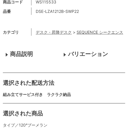
商品コード
WS115533
品番
DSE-LZA1212B-SWP22
カテゴリ
デスク・昇降デスク
>
SEQUENCE シークエンス
商品説明
バリエーション
選択された配送方法
組み立てサービス付き ラクラク納品
選択された商品
タイプ／120°ブーメラン