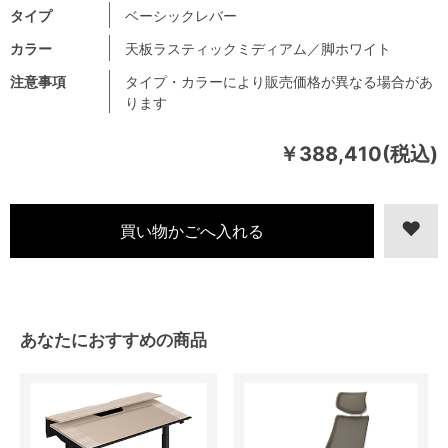
タイプ
ベーシックレバー
カラー
天板ラスティックミディアム／脚ホワイト
注意事項
タイプ・カラーにより販売価格が異なる場合があ
ります
￥388,410(税込)
あなたにおすすめの商品