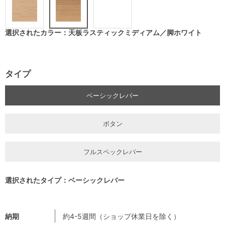
選択されたカラー：天板ラスティックミディアム／脚ホワイト
タイプ
ベーシックレバー
ボタン
フルスペックレバー
選択されたタイプ：ベーシックレバー
納期
約4-5週間（ショップ休業日を除く）