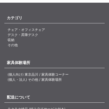
カテゴリ
チェア・オフィスチェア
デスク・昇降デスク
収納
その他
家具体験場所
(個人向け) 東京品川 / 家具体験コーナー
(個人・法人) その他 / 家具体験場所
配送について
ラクラク納品 (組み立てサービス付き)