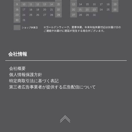
会社情報
会社概要
個人情報保護方針
特定商取引法に基づく表記
第三者広告事業者が提供する広告配信について