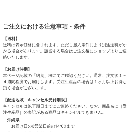
ご注文における注意事項・条件
【送料】
送料は表示価格に含まれます。ただし搬入条件により別途送料がか
かる場合があります。該当する場合はご注文後にショップよりご連
絡いたします。
【お届け時期】
本ページ記載の「納期」欄にてご確認ください。通常、注文後１～
４週間程度でお届けします。受注生産品の場合は１ヶ月以上お待ち
頂く場合がございます。
【配送地域 キャンセル受付期限】
キャンセルは以下期日までにご連絡ください。なお、商品名に［受
注生産品］の表記がある商品はキャンセルできません。
沖縄県
お届け日の6営業日前の14:00まで