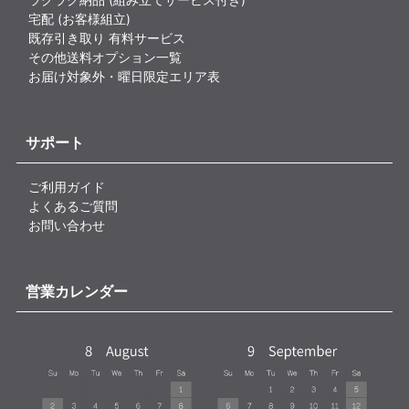
宅配 (お客様組立)
既存引き取り 有料サービス
その他送料オプション一覧
お届け対象外・曜日限定エリア表
サポート
ご利用ガイド
よくあるご質問
お問い合わせ
営業カレンダー